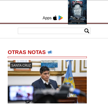
Apps
OTRAS NOTAS
SANTA CRUZ