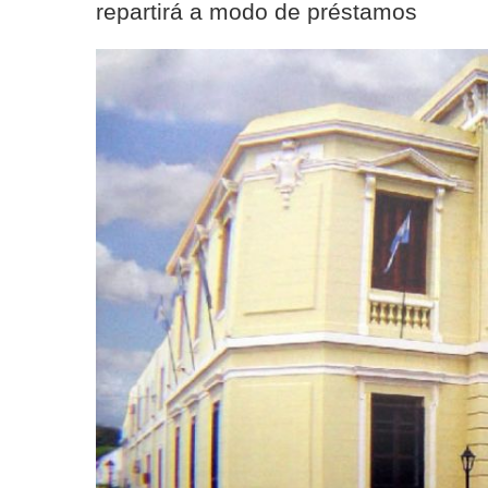
repartirá a modo de préstamos