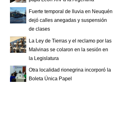
Fuerte temporal de lluvia en Neuquén
dejó calles anegadas y suspensión
de clases
La Ley de Tierras y el reclamo por las
Malvinas se colaron en la sesión en
la Legislatura
Otra localidad rionegrina incorporó la
Boleta Única Papel