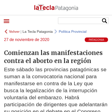
Volver
|
La Tecla Patagonia
Política Provincial
27 de noviembre de 2020
PATAGONIA
Comienzan las manifestaciones
contra el aborto en la región
Este sábado las provincias patagónicas se
suman a la convocatoria nacional para
manifestarse en contra de la Ley que
busca la legalización de la interrupción
voluntaria del embarazo. Habrá
participación de dirigentes que adelantarán
su posición en el debate en el Congreso