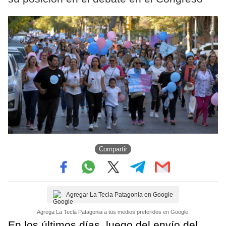
Compartir
Agregar La Tecla Patagonia en Google
Agrega La Tecla Patagonia a tus medios preferidos en Google.
En los últimos días, luego del envío del