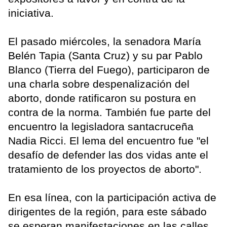
iniciativa.
El pasado miércoles, la senadora María
Belén Tapia (Santa Cruz) y su par Pablo
Blanco (Tierra del Fuego), participaron de
una charla sobre despenalización del
aborto, donde ratificaron su postura en
contra de la norma. También fue parte del
encuentro la legisladora santacruceña
Nadia Ricci. El lema del encuentro fue "el
desafío de defender las dos vidas ante el
tratamiento de los proyectos de aborto".
En esa línea, con la participación activa de
dirigentes de la región, para este sábado
se esperan manifestaciones en las calles