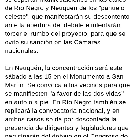
de Río Negro y Neuquén de los "pañuelo
celeste", que manifestarán su descontento
ante la apertura del debate e intentarán
torcer el rumbo del proyecto, para que se
evite su sanción en las Cámaras
nacionales.
En Neuquén, la concentración será este
sábado a las 15 en el Monumento a San
Martín. Se convoca a los vecinos para que
se manifiesten "a favor de las dos vidas"
en auto o a pie. En Río Negro también se
replicará la convocatoria nacional, y en
ambos casos se da por descontada la
presencia de dirigentes y legisladores que
participarán del debate en el Congreso de