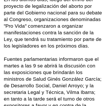
proyecto de legalización del aborto por
parte del Gobierno nacional para su debate
al Congreso, organizaciones denominadas
"Pro Vida" comenzaron a organizar
manifestaciones contra la sanción de la
Ley, que tendrá su tratamiento por parte de
los legisladores en los próximos días.
Fuentes parlamentarias informaron que el
martes a las 9 se abrirá la discusión con
las exposiciones que brindarán los
ministros de Salud Ginés González García;
de Desarrollo Social, Daniel Arroyo; y la
secretaria Legal y Técnica, Vilma Ibarra;
en tanto a la tarde será el turno de otros
expositores a favor y en contra de la