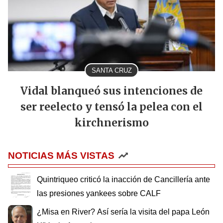
SANTA CRUZ
Vidal blanqueó sus intenciones de
ser reelecto y tensó la pelea con el
kirchnerismo
NOTICIAS MÁS VISTAS
Quintriqueo criticó la inacción de Cancillería ante
las presiones yankees sobre CALF
¿Misa en River? Así sería la visita del papa León