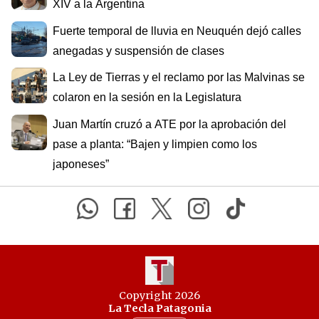
XIV a la Argentina
Fuerte temporal de lluvia en Neuquén dejó calles
anegadas y suspensión de clases
La Ley de Tierras y el reclamo por las Malvinas se
colaron en la sesión en la Legislatura
Juan Martín cruzó a ATE por la aprobación del
pase a planta: “Bajen y limpien como los
japoneses”
Copyright 2026
La Tecla Patagonia