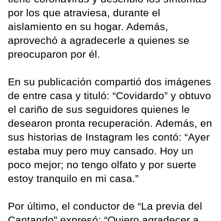
por los que atraviesa, durante el
aislamiento en su hogar. Además,
aprovechó a agradecerle a quienes se
preocuparon por él.
En su publicación compartió dos imágenes
de entre casa y tituló: “Covidardo” y obtuvo
el cariño de sus seguidores quienes le
desearon pronta recuperación. Además, en
sus historias de Instagram les contó: “Ayer
estaba muy pero muy cansado. Hoy un
poco mejor; no tengo olfato y por suerte
estoy tranquilo en mi casa.”
Por último, el conductor de “La previa del
Cantando” expresó: “Quiero agradecer a