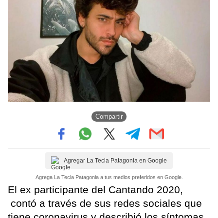
Compartir
Agregar La Tecla Patagonia en Google
Agrega La Tecla Patagonia a tus medios preferidos en Google.
El ex participante del Cantando 2020,
contó a través de sus redes sociales que
tiene coronavirus y describió los síntomas