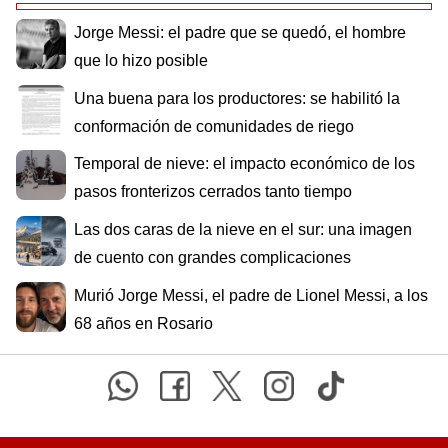
Jorge Messi: el padre que se quedó, el hombre
que lo hizo posible
Una buena para los productores: se habilitó la
conformación de comunidades de riego
Temporal de nieve: el impacto económico de los
pasos fronterizos cerrados tanto tiempo
Las dos caras de la nieve en el sur: una imagen
de cuento con grandes complicaciones
Murió Jorge Messi, el padre de Lionel Messi, a los
68 años en Rosario