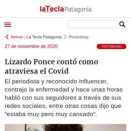
Volver
|
La Tecla Patagonia
Photoshop
27 de noviembre de 2020
TESTIMONIO
Lizardo Ponce contó como
atraviesa el Covid
El periodista y reconocido influencer,
contrajo la enfermedad y hace unas horas
habló con sus seguidores a través de sus
redes sociales, entre otras cosas dijo que
“estaba muy pero muy cansado”.