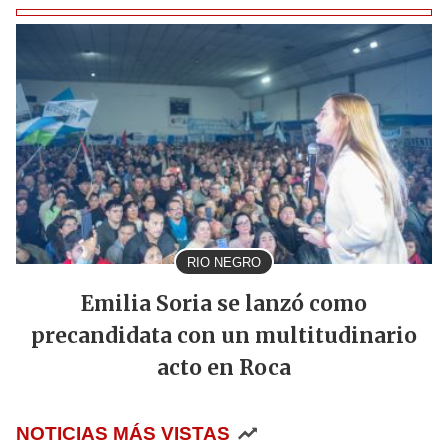
RIO NEGRO
Emilia Soria se lanzó como
precandidata con un multitudinario
acto en Roca
NOTICIAS MÁS VISTAS