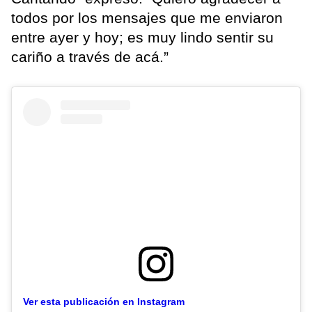
todos por los mensajes que me enviaron
entre ayer y hoy; es muy lindo sentir su
cariño a través de acá.”
Ver esta publicación en Instagram