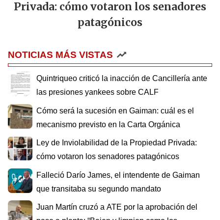
Privada: cómo votaron los senadores
patagónicos
NOTICIAS MÁS VISTAS
Quintriqueo criticó la inacción de Cancillería ante
las presiones yankees sobre CALF
Cómo será la sucesión en Gaiman: cuál es el
mecanismo previsto en la Carta Orgánica
Ley de Inviolabilidad de la Propiedad Privada:
cómo votaron los senadores patagónicos
Falleció Darío James, el intendente de Gaiman
que transitaba su segundo mandato
Juan Martín cruzó a ATE por la aprobación del