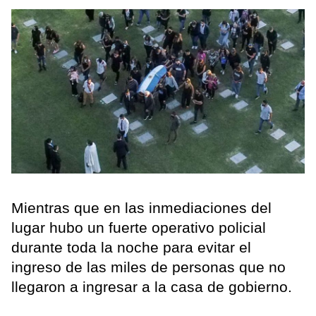
Mientras que en las inmediaciones del
lugar hubo un fuerte operativo policial
durante toda la noche para evitar el
ingreso de las miles de personas que no
llegaron a ingresar a la casa de gobierno.