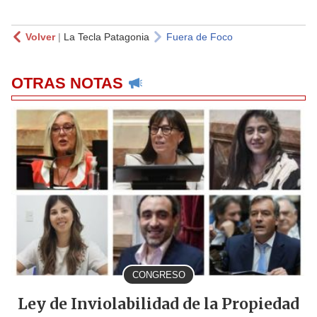
Volver
|
La Tecla Patagonia
Fuera de Foco
OTRAS NOTAS
CONGRESO
Ley de Inviolabilidad de la Propiedad