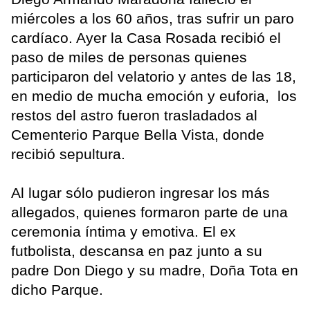
miércoles a los 60 años, tras sufrir un paro
cardíaco. Ayer la Casa Rosada recibió el
paso de miles de personas quienes
participaron del velatorio y antes de las 18,
en medio de mucha emoción y euforia, los
restos del astro fueron trasladados al
Cementerio Parque Bella Vista, donde
recibió sepultura.
Al lugar sólo pudieron ingresar los más
allegados, quienes formaron parte de una
ceremonia íntima y emotiva. El ex
futbolista, descansa en paz junto a su
padre Don Diego y su madre, Doña Tota en
dicho Parque.