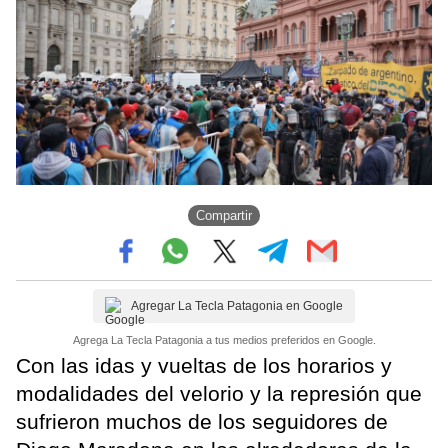
Compartir
Agregar La Tecla Patagonia en Google
Agrega La Tecla Patagonia a tus medios preferidos en Google.
Con las idas y vueltas de los horarios y
modalidades del velorio y la represión que
sufrieron muchos de los seguidores de