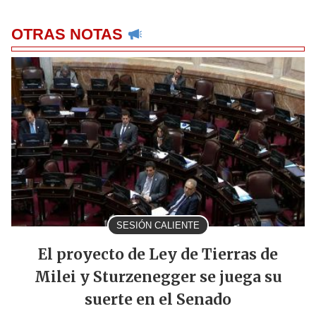
OTRAS NOTAS
SESIÓN CALIENTE
El proyecto de Ley de Tierras de
Milei y Sturzenegger se juega su
suerte en el Senado