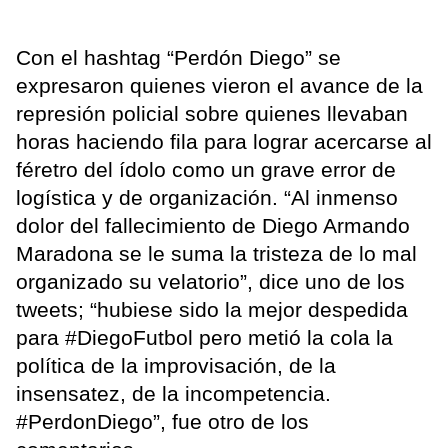
Con el hashtag “Perdón Diego” se
expresaron quienes vieron el avance de la
represión policial sobre quienes llevaban
horas haciendo fila para lograr acercarse al
féretro del ídolo como un grave error de
logística y de organización. “Al inmenso
dolor del fallecimiento de Diego Armando
Maradona se le suma la tristeza de lo mal
organizado su velatorio”, dice uno de los
tweets; “hubiese sido la mejor despedida
para #DiegoFutbol pero metió la cola la
política de la improvisación, de la
insensatez, de la incompetencia.
#PerdonDiego”, fue otro de los