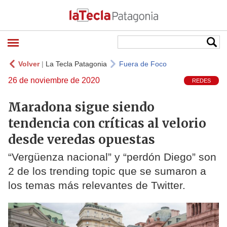
Volver
|
La Tecla Patagonia
Fuera de Foco
26 de noviembre de 2020
REDES
Maradona sigue siendo
tendencia con críticas al velorio
desde veredas opuestas
“Vergüenza nacional” y “perdón Diego” son
2 de los trending topic que se sumaron a
los temas más relevantes de Twitter.