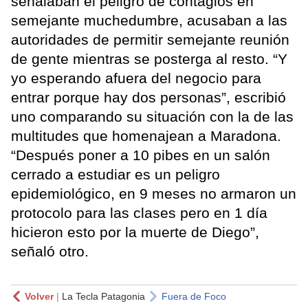
señalaban el peligro de contagios en
semejante muchedumbre, acusaban a las
autoridades de permitir semejante reunión
de gente mientras se posterga al resto. “Y
yo esperando afuera del negocio para
entrar porque hay dos personas”, escribió
uno comparando su situación con la de las
multitudes que homenajean a Maradona.
“Después poner a 10 pibes en un salón
cerrado a estudiar es un peligro
epidemiológico, en 9 meses no armaron un
protocolo para las clases pero en 1 día
hicieron esto por la muerte de Diego”,
señaló otro.
Volver
|
La Tecla Patagonia
Fuera de Foco