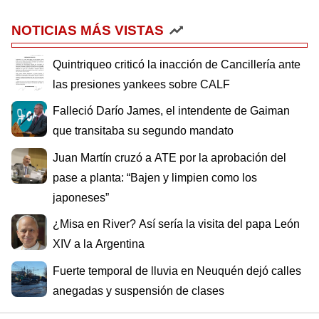
NOTICIAS MÁS VISTAS
Quintriqueo criticó la inacción de Cancillería ante
las presiones yankees sobre CALF
Falleció Darío James, el intendente de Gaiman
que transitaba su segundo mandato
Juan Martín cruzó a ATE por la aprobación del
pase a planta: “Bajen y limpien como los
japoneses”
¿Misa en River? Así sería la visita del papa León
XIV a la Argentina
Fuerte temporal de lluvia en Neuquén dejó calles
anegadas y suspensión de clases