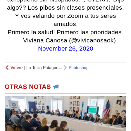
algo?? Los pibes sin clases presenciales,
Y vos velando por Zoom a tus seres
amados.
Primero la salud! Primero las prioridades.
— Viviana Canosa (@vivicanosaok)
November 26, 2020
Volver
|
La Tecla Patagonia
Photoshop
OTRAS NOTAS