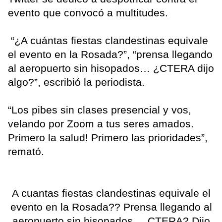
evento que convocó a multitudes.
“¿A cuántas fiestas clandestinas equivale
el evento en la Rosada?”, “prensa llegando
al aeropuerto sin hisopados… ¿CTERA dijo
algo?”, escribió la periodista.
“Los pibes sin clases presencial y vos,
velando por Zoom a tus seres amados.
Primero la salud! Primero las prioridades”,
remató.
A cuantas fiestas clandestinas equivale el
evento en la Rosada?? Prensa llegando al
aeropuerto sin hisopados.. , CTERA? Dijo