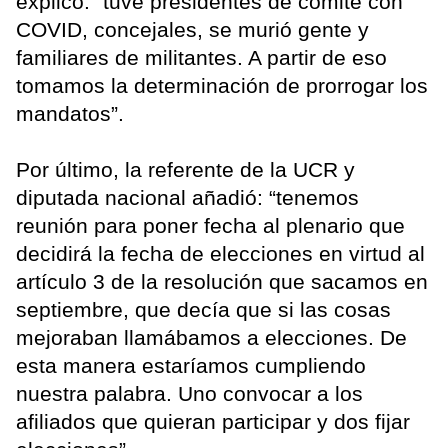
explicó: “tuve presidentes de comité con
COVID, concejales, se murió gente y
familiares de militantes. A partir de eso
tomamos la determinación de prorrogar los
mandatos”.
Por último, la referente de la UCR y
diputada nacional añadió: “tenemos
reunión para poner fecha al plenario que
decidirá la fecha de elecciones en virtud al
artículo 3 de la resolución que sacamos en
septiembre, que decía que si las cosas
mejoraban llamábamos a elecciones. De
esta manera estaríamos cumpliendo
nuestra palabra. Uno convocar a los
afiliados que quieran participar y dos fijar