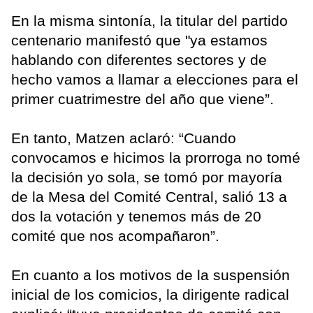
En la misma sintonía, la titular del partido
centenario manifestó que "ya estamos
hablando con diferentes sectores y de
hecho vamos a llamar a elecciones para el
primer cuatrimestre del año que viene”.
En tanto, Matzen aclaró: “Cuando
convocamos e hicimos la prorroga no tomé
la decisión yo sola, se tomó por mayoría
de la Mesa del Comité Central, salió 13 a
dos la votación y tenemos más de 20
comité que nos acompañaron”.
En cuanto a los motivos de la suspensión
inicial de los comicios, la dirigente radical