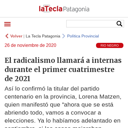
Volver
|
La Tecla Patagonia
Política Provincial
26 de noviembre de 2020
RIO NEGRO
El radicalismo llamará a internas
durante el primer cuatrimestre
de 2021
Así lo confirmó la titular del partido
centenario en la provincia, Lorena Matzen,
quien manifestó que "ahora que se está
abriendo todo, vamos a convocar a
elecciones. Ya lo habíamos adelantado en