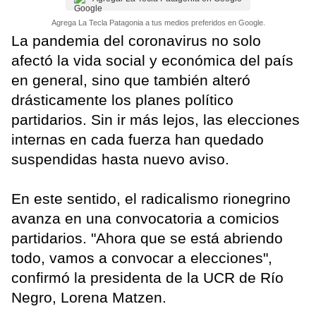
Agrega La Tecla Patagonia a tus medios preferidos en Google.
La pandemia del coronavirus no solo
afectó la vida social y económica del país
en general, sino que también alteró
drásticamente los planes político
partidarios. Sin ir más lejos, las elecciones
internas en cada fuerza han quedado
suspendidas hasta nuevo aviso.
En este sentido, el radicalismo rionegrino
avanza en una convocatoria a comicios
partidarios. "Ahora que se está abriendo
todo, vamos a convocar a elecciones",
confirmó la presidenta de la UCR de Río
Negro, Lorena Matzen.