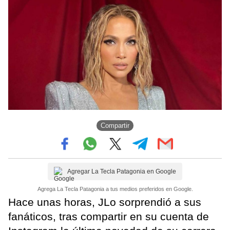
Compartir
Agregar La Tecla Patagonia en Google
Agrega La Tecla Patagonia a tus medios preferidos en Google.
Hace unas horas, JLo sorprendió a sus
fanáticos, tras compartir en su cuenta de