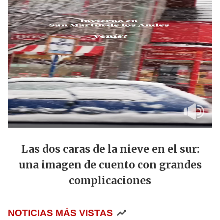
Las dos caras de la nieve en el sur:
una imagen de cuento con grandes
complicaciones
NOTICIAS MÁS VISTAS