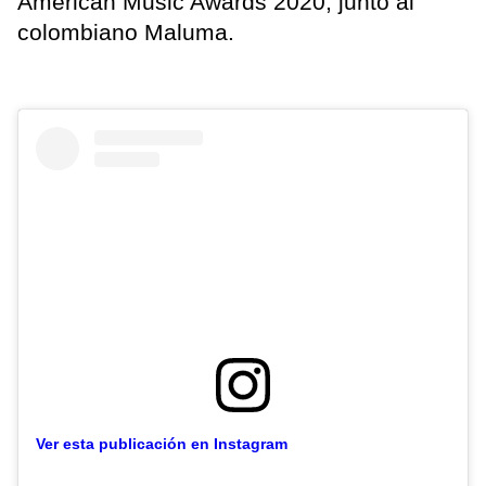
American Music Awards 2020, junto al
colombiano Maluma.
Ver esta publicación en Instagram