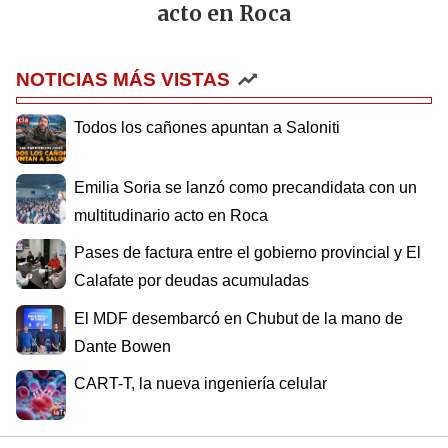
acto en Roca
NOTICIAS MÁS VISTAS
Todos los cañones apuntan a Saloniti
Emilia Soria se lanzó como precandidata con un
multitudinario acto en Roca
Pases de factura entre el gobierno provincial y El
Calafate por deudas acumuladas
El MDF desembarcó en Chubut de la mano de
Dante Bowen
CART-T, la nueva ingeniería celular