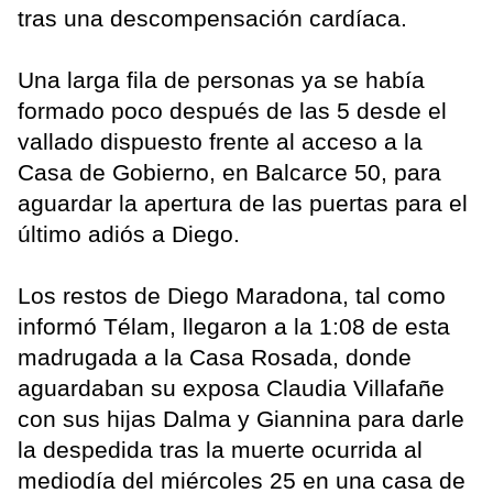
tras una descompensación cardíaca.
Una larga fila de personas ya se había
formado poco después de las 5 desde el
vallado dispuesto frente al acceso a la
Casa de Gobierno, en Balcarce 50, para
aguardar la apertura de las puertas para el
último adiós a Diego.
Los restos de Diego Maradona, tal como
informó Télam, llegaron a la 1:08 de esta
madrugada a la Casa Rosada, donde
aguardaban su exposa Claudia Villafañe
con sus hijas Dalma y Giannina para darle
la despedida tras la muerte ocurrida al
mediodía del miércoles 25 en una casa de