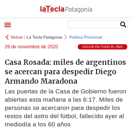
Volver
|
La Tecla Patagonia
Política Provincial
26 de noviembre de 2020
DOLOR EN TODO EL PAíS
Casa Rosada: miles de argentinos
se acercan para despedir Diego
Armando Maradona
Las puertas de la Casa de Gobierno fueron
abiertas esta mañana a las 6:17. Miles de
personas se acercaron para despedir los
restos del astro del fútbol, fallecido ayer al
mediodía a los 60 años