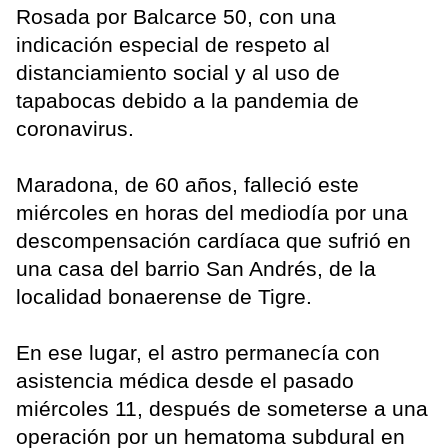
Rosada por Balcarce 50, con una
indicación especial de respeto al
distanciamiento social y al uso de
tapabocas debido a la pandemia de
coronavirus.
Maradona, de 60 años, falleció este
miércoles en horas del mediodía por una
descompensación cardíaca que sufrió en
una casa del barrio San Andrés, de la
localidad bonaerense de Tigre.
En ese lugar, el astro permanecía con
asistencia médica desde el pasado
miércoles 11, después de someterse a una
operación por un hematoma subdural en