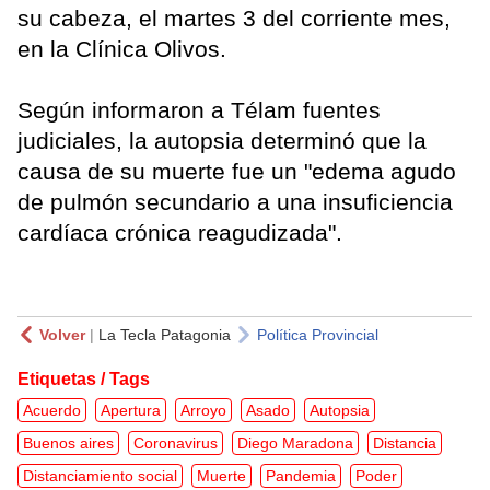
su cabeza, el martes 3 del corriente mes,
en la Clínica Olivos.
Según informaron a Télam fuentes
judiciales, la autopsia determinó que la
causa de su muerte fue un "edema agudo
de pulmón secundario a una insuficiencia
cardíaca crónica reagudizada".
Volver
|
La Tecla Patagonia
Política Provincial
Etiquetas / Tags
Acuerdo
Apertura
Arroyo
Asado
Autopsia
Buenos aires
Coronavirus
Diego Maradona
Distancia
Distanciamiento social
Muerte
Pandemia
Poder