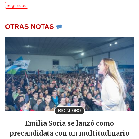
Seguridad
OTRAS NOTAS
RIO NEGRO
Emilia Soria se lanzó como
precandidata con un multitudinario