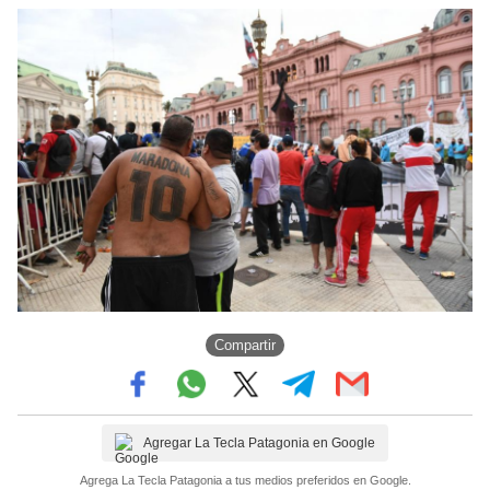
Compartir
Agregar La Tecla Patagonia en Google
Agrega La Tecla Patagonia a tus medios preferidos en Google.