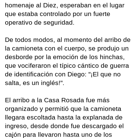
homenaje al Diez, esperaban en el lugar
que estaba controlado por un fuerte
operativo de seguridad.
De todos modos, al momento del arribo de
la camioneta con el cuerpo, se produjo un
desborde por la emoción de los hinchas,
que vociferaron el típico cántico de guerra
de identificación con Diego: "¡El que no
salta, es un inglés!".
El arribo a la Casa Rosada fue más
organizado y permitió que la camioneta
llegara escoltada hasta la explanada de
ingreso, desde donde fue descargado el
cajón para llevaron hasta uno de los