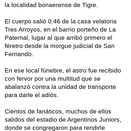
la localidad bonaerense de Tigre.
El cuerpo salió 0.46 de la casa velatoria
Tres Arroyos, en el barrio porteño de La
Paternal, lugar al que arribó primero el
féretro desde la morgue judicial de San
Fernando.
En ese local fúnebre, el astro fue recibido
con fervor por una multitud que se
abalanzó contra la unidad de transporte
para darle el adiós.
Cientos de fanáticos, muchos de ellos
salidos del estadio de Argentinos Juniors,
donde se congregaron para rendirle