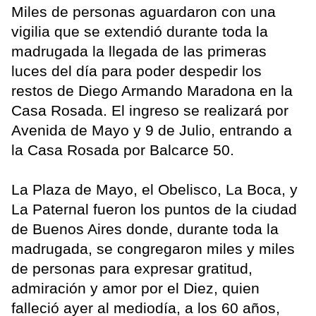
Miles de personas aguardaron con una
vigilia que se extendió durante toda la
madrugada la llegada de las primeras
luces del día para poder despedir los
restos de Diego Armando Maradona en la
Casa Rosada. El ingreso se realizará por
Avenida de Mayo y 9 de Julio, entrando a
la Casa Rosada por Balcarce 50.
La Plaza de Mayo, el Obelisco, La Boca, y
La Paternal fueron los puntos de la ciudad
de Buenos Aires donde, durante toda la
madrugada, se congregaron miles y miles
de personas para expresar gratitud,
admiración y amor por el Diez, quien
falleció ayer al mediodía, a los 60 años,