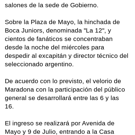
salones de la sede de Gobierno.
Sobre la Plaza de Mayo, la hinchada de
Boca Juniors, denominada "La 12", y
cientos de fanáticos se concentraban
desde la noche del miércoles para
despedir al excapitán y director técnico del
seleccionado argentino.
De acuerdo con lo previsto, el velorio de
Maradona con la participación del público
general se desarrollará entre las 6 y las
16.
El ingreso se realizará por Avenida de
Mayo y 9 de Julio, entrando a la Casa