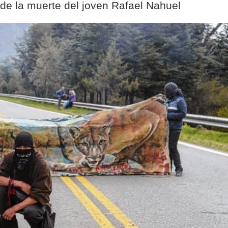
 de la muerte del joven Rafael Nahuel