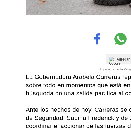
Agregar 
Agrega La Tecla Patag
La Gobernadora Arabela Carreras rep
sobre todo en momentos que está en
búsqueda de una salida pacífica al con
Ante los hechos de hoy, Carreras se 
de Seguridad, Sabina Frederick y de J
coordinar el accionar de las fuerzas