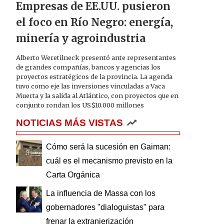
Empresas de EE.UU. pusieron
el foco en Río Negro: energía,
minería y agroindustria
Alberto Weretilneck presentó ante representantes
de grandes compañías, bancos y agencias los
proyectos estratégicos de la provincia. La agenda
tuvo como eje las inversiones vinculadas a Vaca
Muerta y la salida al Atlántico, con proyectos que en
conjunto rondan los US$10.000 millones
NOTICIAS MÁS VISTAS
Cómo será la sucesión en Gaiman:
cuál es el mecanismo previsto en la
Carta Orgánica
La influencia de Massa con los
gobernadores "dialoguistas" para
frenar la extranjerización