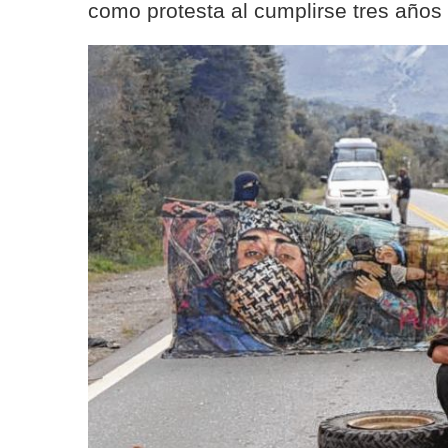
como protesta al cumplirse tres años