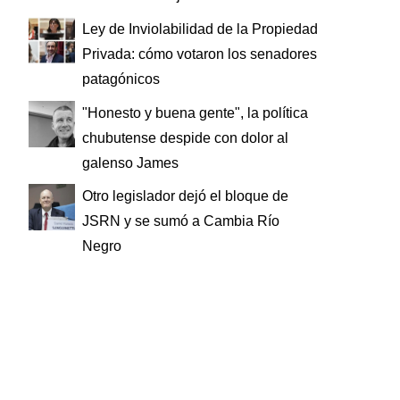
Ley de Inviolabilidad de la Propiedad
Privada: cómo votaron los senadores
patagónicos
"Honesto y buena gente", la política
chubutense despide con dolor al
galenso James
Otro legislador dejó el bloque de
JSRN y se sumó a Cambia Río
Negro