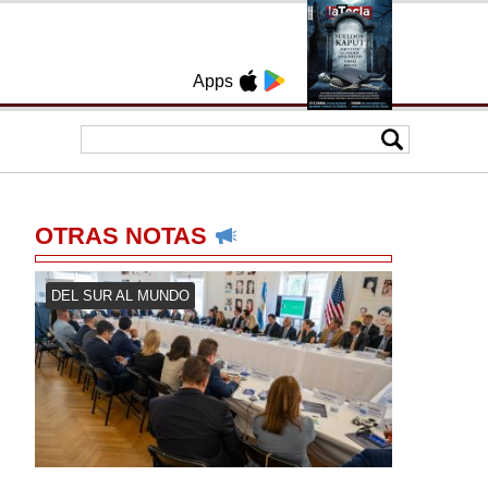
Apps
OTRAS NOTAS
DEL SUR AL MUNDO