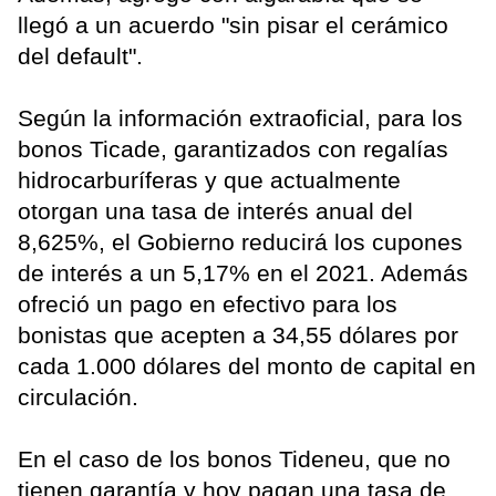
llegó a un acuerdo "sin pisar el cerámico
del default".
Según la información extraoficial, para los
bonos Ticade, garantizados con regalías
hidrocarburíferas y que actualmente
otorgan una tasa de interés anual del
8,625%, el Gobierno reducirá los cupones
de interés a un 5,17% en el 2021. Además
ofreció un pago en efectivo para los
bonistas que acepten a 34,55 dólares por
cada 1.000 dólares del monto de capital en
circulación.
En el caso de los bonos Tideneu, que no
tienen garantía y hoy pagan una tasa de