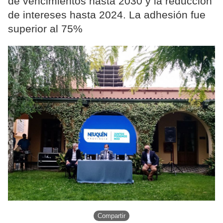
de vencimientos hasta 2030 y la reducción
de intereses hasta 2024. La adhesión fue
superior al 75%
Compartir