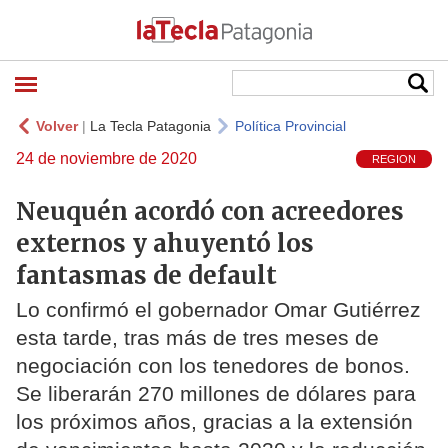
Volver
|
La Tecla Patagonia
Política Provincial
24 de noviembre de 2020
REGION
Neuquén acordó con acreedores
externos y ahuyentó los
fantasmas de default
Lo confirmó el gobernador Omar Gutiérrez
esta tarde, tras más de tres meses de
negociación con los tenedores de bonos.
Se liberarán 270 millones de dólares para
los próximos años, gracias a la extensión