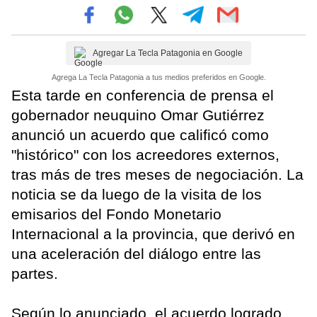
Agregar La Tecla Patagonia en Google
Agrega La Tecla Patagonia a tus medios preferidos en Google.
Esta tarde en conferencia de prensa el
gobernador neuquino Omar Gutiérrez
anunció un acuerdo que calificó como
"histórico" con los acreedores externos,
tras más de tres meses de negociación. La
noticia se da luego de la visita de los
emisarios del Fondo Monetario
Internacional a la provincia, que derivó en
una aceleración del diálogo entre las
partes.
Según lo anunciado, el acuerdo logrado