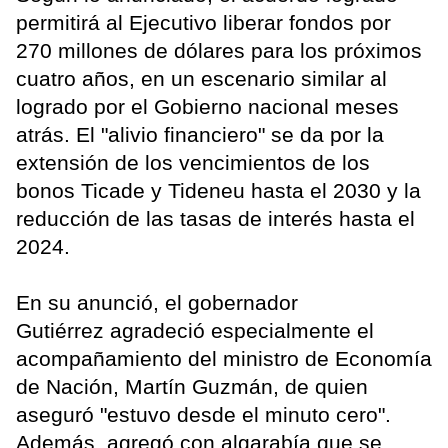
permitirá al Ejecutivo liberar fondos por
270 millones de dólares para los próximos
cuatro años, en un escenario similar al
logrado por el Gobierno nacional meses
atrás. El "alivio financiero" se da por la
extensión de los vencimientos de los
bonos Ticade y Tideneu hasta el 2030 y la
reducción de las tasas de interés hasta el
2024.
En su anunció, el gobernador
Gutiérrez agradeció especialmente el
acompañamiento del ministro de Economía
de Nación, Martín Guzmán, de quien
aseguró "estuvo desde el minuto cero".
Además, agregó con algarabía que se