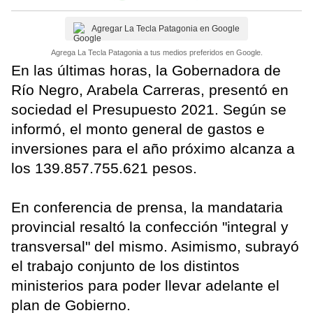
Agregar La Tecla Patagonia en Google
Agrega La Tecla Patagonia a tus medios preferidos en Google.
En las últimas horas, la Gobernadora de
Río Negro, Arabela Carreras, presentó en
sociedad el Presupuesto 2021. Según se
informó, el monto general de gastos e
inversiones para el año próximo alcanza a
los 139.857.755.621 pesos.
En conferencia de prensa, la mandataria
provincial resaltó la confección "integral y
transversal" del mismo. Asimismo, subrayó
el trabajo conjunto de los distintos
ministerios para poder llevar adelante el
plan de Gobierno.