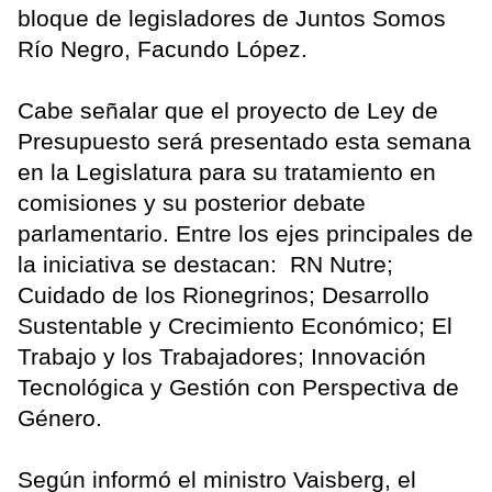
bloque de legisladores de Juntos Somos
Río Negro, Facundo López.
Cabe señalar que el proyecto de Ley de
Presupuesto será presentado esta semana
en la Legislatura para su tratamiento en
comisiones y su posterior debate
parlamentario. Entre los ejes principales de
la iniciativa se destacan: RN Nutre;
Cuidado de los Rionegrinos; Desarrollo
Sustentable y Crecimiento Económico; El
Trabajo y los Trabajadores; Innovación
Tecnológica y Gestión con Perspectiva de
Género.
Según informó el ministro Vaisberg, el