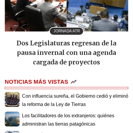
JORNADA ATR
Dos Legislaturas regresan de la
pausa invernal con una agenda
cargada de proyectos
NOTICIAS MÁS VISTAS
Con influencia sureña, el Gobierno cedió y eliminó
la reforma de la Ley de Tierras
Los facilitadores de los extranjeros: quiénes
administran las tierras patagónicas