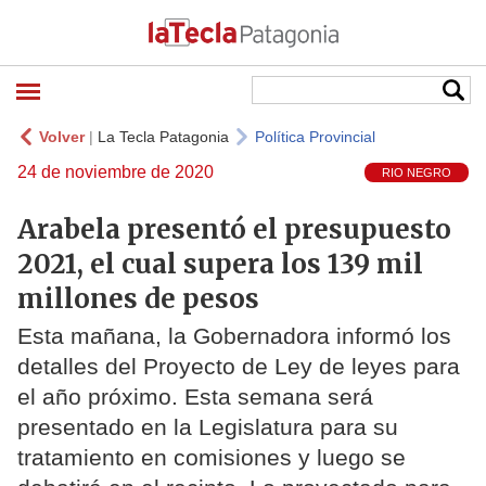
Volver
|
La Tecla Patagonia
Política Provincial
24 de noviembre de 2020
RIO NEGRO
Arabela presentó el presupuesto
2021, el cual supera los 139 mil
millones de pesos
Esta mañana, la Gobernadora informó los
detalles del Proyecto de Ley de leyes para
el año próximo. Esta semana será
presentado en la Legislatura para su
tratamiento en comisiones y luego se