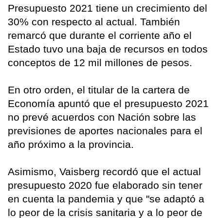
Presupuesto 2021 tiene un crecimiento del
30% con respecto al actual. También
remarcó que durante el corriente año el
Estado tuvo una baja de recursos en todos
conceptos de 12 mil millones de pesos.
En otro orden, el titular de la cartera de
Economía apuntó que el presupuesto 2021
no prevé acuerdos con Nación sobre las
previsiones de aportes nacionales para el
año próximo a la provincia.
Asimismo, Vaisberg recordó que el actual
presupuesto 2020 fue elaborado sin tener
en cuenta la pandemia y que "se adaptó a
lo peor de la crisis sanitaria y a lo peor de