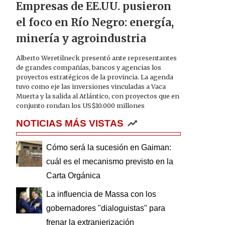
Empresas de EE.UU. pusieron
el foco en Río Negro: energía,
minería y agroindustria
Alberto Weretilneck presentó ante representantes
de grandes compañías, bancos y agencias los
proyectos estratégicos de la provincia. La agenda
tuvo como eje las inversiones vinculadas a Vaca
Muerta y la salida al Atlántico, con proyectos que en
conjunto rondan los US$10.000 millones
NOTICIAS MÁS VISTAS
Cómo será la sucesión en Gaiman:
cuál es el mecanismo previsto en la
Carta Orgánica
La influencia de Massa con los
gobernadores "dialoguistas" para
frenar la extranjerización