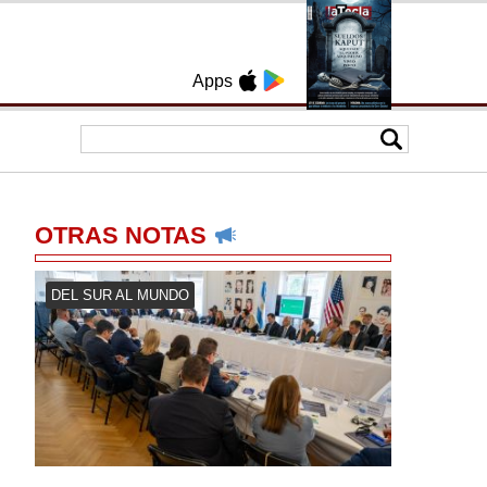
Apps
OTRAS NOTAS
DEL SUR AL MUNDO