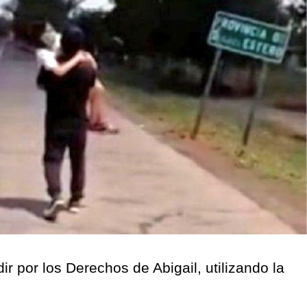
ir por los Derechos de Abigail, utilizando la