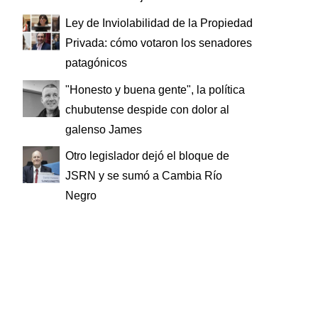
Ley de Inviolabilidad de la Propiedad
Privada: cómo votaron los senadores
patagónicos
"Honesto y buena gente", la política
chubutense despide con dolor al
galenso James
Otro legislador dejó el bloque de
JSRN y se sumó a Cambia Río
Negro