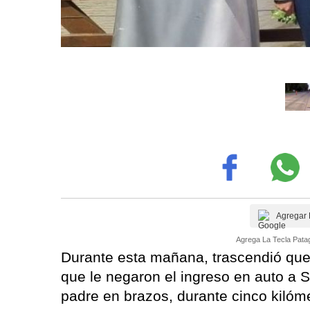
Agregar 
Agrega La Tecla Patag
Durante esta mañana, trascendió que 
que le negaron el ingreso en auto a S
padre en brazos, durante cinco kilóme