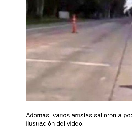
Además, varios artistas salieron a ped
ilustración del video.