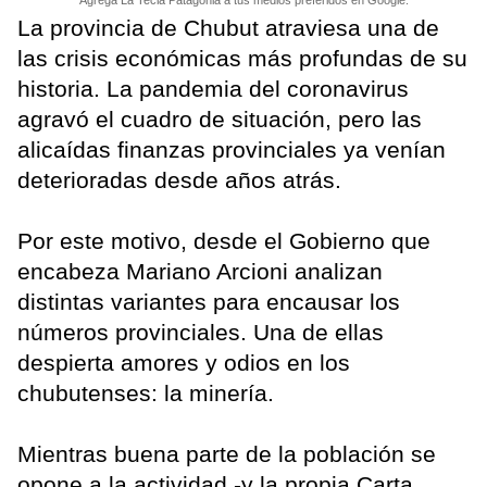
La provincia de Chubut atraviesa una de
las crisis económicas más profundas de su
historia. La pandemia del coronavirus
agravó el cuadro de situación, pero las
alicaídas finanzas provinciales ya venían
deterioradas desde años atrás.
Por este motivo, desde el Gobierno que
encabeza Mariano Arcioni analizan
distintas variantes para encausar los
números provinciales. Una de ellas
despierta amores y odios en los
chubutenses: la minería.
Mientras buena parte de la población se
opone a la actividad -y la propia Carta