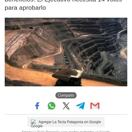
para aprobarlo
Compartir
Agregar La Tecla Patagonia en Google
Agrega La Tecla Patagonia a tus medios preferidos en Google.