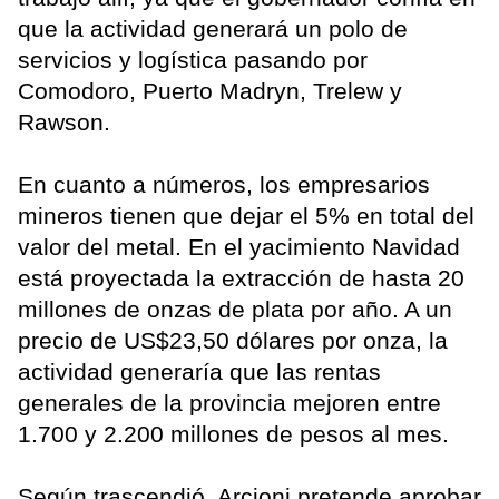
que la actividad generará un polo de
servicios y logística pasando por
Comodoro, Puerto Madryn, Trelew y
Rawson.
En cuanto a números, los empresarios
mineros tienen que dejar el 5% en total del
valor del metal. En el yacimiento Navidad
está proyectada la extracción de hasta 20
millones de onzas de plata por año. A un
precio de US$23,50 dólares por onza, la
actividad generaría que las rentas
generales de la provincia mejoren entre
1.700 y 2.200 millones de pesos al mes.
Según trascendió, Arcioni pretende aprobar