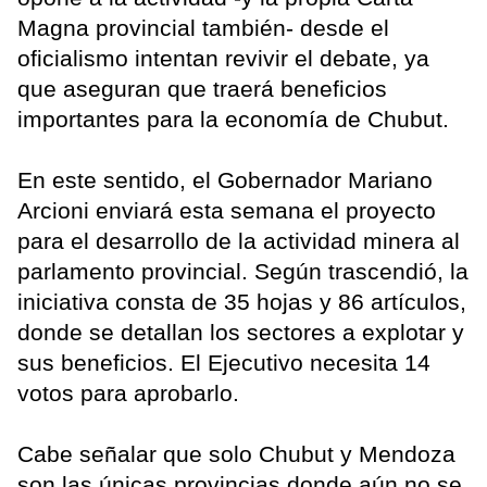
Magna provincial también- desde el
oficialismo intentan revivir el debate, ya
que aseguran que traerá beneficios
importantes para la economía de Chubut.
En este sentido, el Gobernador Mariano
Arcioni enviará esta semana el proyecto
para el desarrollo de la actividad minera al
parlamento provincial. Según trascendió, la
iniciativa consta de 35 hojas y 86 artículos,
donde se detallan los sectores a explotar y
sus beneficios. El Ejecutivo necesita 14
votos para aprobarlo.
Cabe señalar que solo Chubut y Mendoza
son las únicas provincias donde aún no se