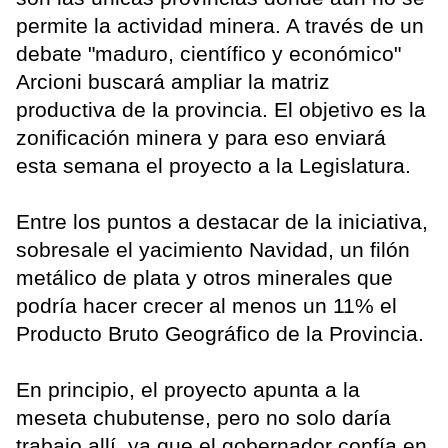
permite la actividad minera. A través de un
debate "maduro, científico y económico"
Arcioni buscará ampliar la matriz
productiva de la provincia. El objetivo es la
zonificación minera y para eso enviará
esta semana el proyecto a la Legislatura.
Entre los puntos a destacar de la iniciativa,
sobresale el yacimiento Navidad, un filón
metálico de plata y otros minerales que
podría hacer crecer al menos un 11% el
Producto Bruto Geográfico de la Provincia.
En principio, el proyecto apunta a la
meseta chubutense, pero no solo daría
trabajo allí, ya que el gobernador confía en