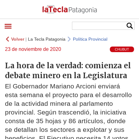
Volver
|
La Tecla Patagonia
Política Provincial
23 de noviembre de 2020
CHUBUT
La hora de la verdad: comienza el
debate minero en la Legislatura
El Gobernador Mariano Arcioni enviará
esta semana el proyecto para el desarrollo
de la actividad minera al parlamento
provincial. Según trascendió, la iniciativa
consta de 35 hojas y 86 artículos, donde
se detallan los sectores a explotar y sus
beneficios. El Ejecutivo necesita 14 votos