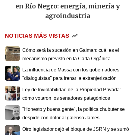
en Río Negro: energía, minería y
agroindustria
NOTICIAS MÁS VISTAS
Cómo será la sucesión en Gaiman: cuál es el
mecanismo previsto en la Carta Orgánica
La influencia de Massa con los gobernadores
"dialoguistas" para frenar la extranjerización
Ley de Inviolabilidad de la Propiedad Privada:
cómo votaron los senadores patagónicos
"Honesto y buena gente", la política chubutense
despide con dolor al galenso James
Otro legislador dejó el bloque de JSRN y se sumó