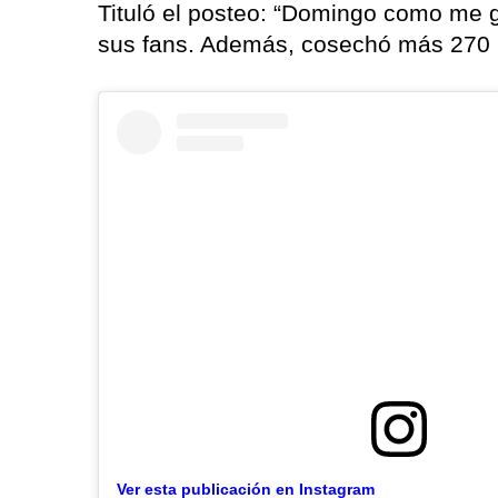
Tituló el posteo: “Domingo como me g
sus fans. Además, cosechó más 270 m
Ver esta publicación en Instagram