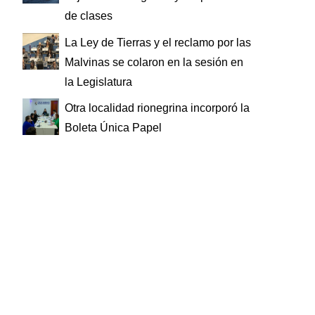
de clases
La Ley de Tierras y el reclamo por las
Malvinas se colaron en la sesión en
la Legislatura
Otra localidad rionegrina incorporó la
Boleta Única Papel