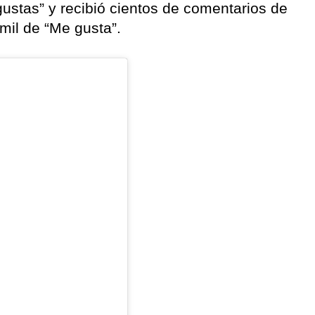
ustas” y recibió cientos de comentarios de
il de “Me gusta”.