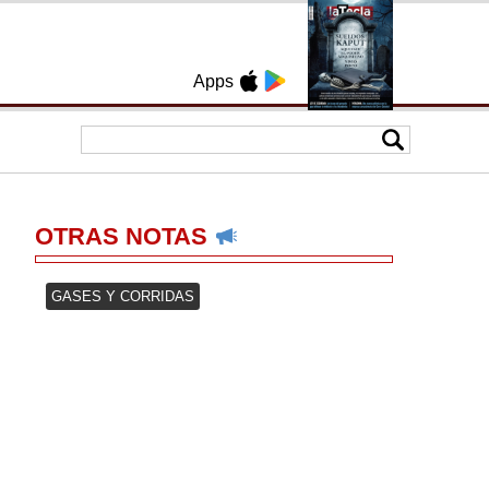
Apps
OTRAS NOTAS
GASES Y CORRIDAS