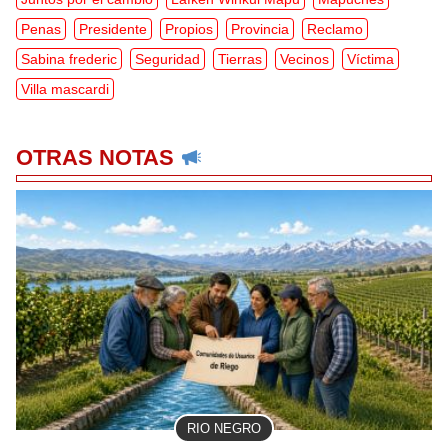
Penas
Presidente
Propios
Provincia
Reclamo
Sabina frederic
Seguridad
Tierras
Vecinos
Víctima
Villa mascardi
OTRAS NOTAS
RIO NEGRO