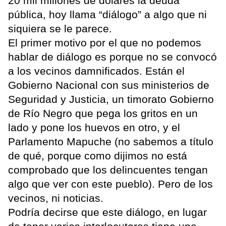
20 mil millones de dólares la deuda
pública, hoy llama “diálogo” a algo que ni
siquiera se le parece.
El primer motivo por el que no podemos
hablar de diálogo es porque no se convocó
a los vecinos damnificados. Están el
Gobierno Nacional con sus ministerios de
Seguridad y Justicia, un timorato Gobierno
de Río Negro que pega los gritos en un
lado y pone los huevos en otro, y el
Parlamento Mapuche (no sabemos a título
de qué, porque como dijimos no está
comprobado que los delincuentes tengan
algo que ver con este pueblo). Pero de los
vecinos, ni noticias.
Podría decirse que este diálogo, en lugar