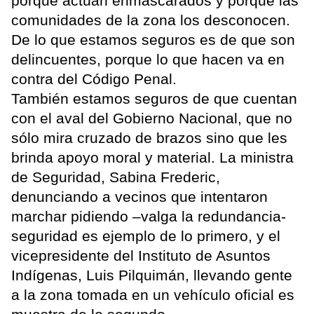
porque actúan enmascarados y porque las
comunidades de la zona los desconocen.
De lo que estamos seguros es de que son
delincuentes, porque lo que hacen va en
contra del Código Penal.
También estamos seguros de que cuentan
con el aval del Gobierno Nacional, que no
sólo mira cruzado de brazos sino que les
brinda apoyo moral y material. La ministra
de Seguridad, Sabina Frederic,
denunciando a vecinos que intentaron
marchar pidiendo –valga la redundancia-
seguridad es ejemplo de lo primero, y el
vicepresidente del Instituto de Asuntos
Indígenas, Luis Pilquimán, llevando gente
a la zona tomada en un vehículo oficial es