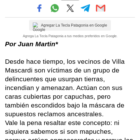
Agregar La Tecla Patagonia en Google
Agrega La Tecla Patagonia a tus medios preferidos en Google.
Por Juan Martin*
Desde hace tiempo, los vecinos de Villa
Mascardi son víctimas de un grupo de
delincuentes que usurpan tierras,
incendian y amenazan. Actúan con sus
caras cubiertas por capuchas, pero
también escondidos bajo la máscara de
supuestos reclamos ancestrales.
Vale la pena resaltar este concepto: ni
siquiera sabemos si son mapuches,