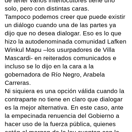
de tener varios interlocutores tiene uno
solo, pero con distintas caras.
Tampoco podemos creer que puede existir
un diálogo cuando una de las partes ya
dijo que no desea dialogar. Eso es lo que
hizo la autodenominada comunidad Lafken
Winkul Mapu –los usurpadores de Villa
Mascardi- en reiterados comunicados e
incluso se lo dijo en la cara a la
gobernadora de Río Negro, Arabela
Carreras.
Ni siquiera es una opción válida cuando la
contraparte no tiene en claro que dialogar
es la mejor alternativa. En este caso, ante
la empecinada renuencia del Gobierno a
hacer uso de la fuerza pública, quienes