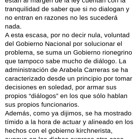
están al margen de la ley cuentan con la
tranquilidad de saber que si no dialogan y
no entran en razones no les sucederá
nada.
A esta escasa, por no decir nula, voluntad
del Gobierno Nacional por solucionar el
problema, se suma un Gobierno rionegrino
que tampoco sabe mucho de diálogo. La
administración de Arabela Carreras se ha
caracterizado desde un principio por tomar
decisiones en soledad, por armar sus
propios “diálogos” en los que sólo hablan
sus propios funcionarios.
Además, como ya dijimos, se ha mostrado
tímido a la hora de actuar y alineado en los
hechos con el gobierno kirchnerista,