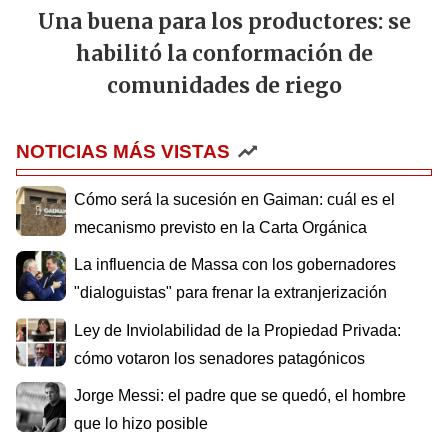
Una buena para los productores: se
habilitó la conformación de
comunidades de riego
NOTICIAS MÁS VISTAS
Cómo será la sucesión en Gaiman: cuál es el
mecanismo previsto en la Carta Orgánica
La influencia de Massa con los gobernadores
"dialoguistas" para frenar la extranjerización
Ley de Inviolabilidad de la Propiedad Privada:
cómo votaron los senadores patagónicos
Jorge Messi: el padre que se quedó, el hombre
que lo hizo posible