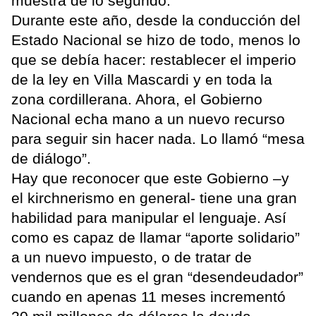
muestra de lo segundo.
Durante este año, desde la conducción del
Estado Nacional se hizo de todo, menos lo
que se debía hacer: restablecer el imperio
de la ley en Villa Mascardi y en toda la
zona cordillerana. Ahora, el Gobierno
Nacional echa mano a un nuevo recurso
para seguir sin hacer nada. Lo llamó “mesa
de diálogo”.
Hay que reconocer que este Gobierno –y
el kirchnerismo en general- tiene una gran
habilidad para manipular el lenguaje. Así
como es capaz de llamar “aporte solidario”
a un nuevo impuesto, o de tratar de
vendernos que es el gran “desendeudador”
cuando en apenas 11 meses incrementó