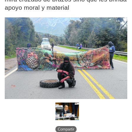
apoyo moral y material
Compartir