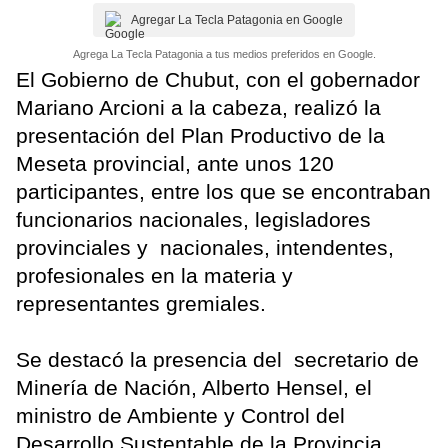
Agregar La Tecla Patagonia en Google
Agrega La Tecla Patagonia a tus medios preferidos en Google.
El Gobierno de Chubut, con el gobernador
Mariano Arcioni a la cabeza, realizó la
presentación del Plan Productivo de la
Meseta provincial, ante unos 120
participantes, entre los que se encontraban
funcionarios nacionales, legisladores
provinciales y nacionales, intendentes,
profesionales en la materia y
representantes gremiales.
Se destacó la presencia del secretario de
Minería de Nación, Alberto Hensel, el
ministro de Ambiente y Control del
Desarrollo Sustentable de la Provincia,