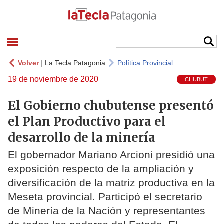
Volver
|
La Tecla Patagonia
Política Provincial
19 de noviembre de 2020
CHUBUT
El Gobierno chubutense presentó
el Plan Productivo para el
desarrollo de la minería
El gobernador Mariano Arcioni presidió una
exposición respecto de la ampliación y
diversificación de la matriz productiva en la
Meseta provincial. Participó el secretario
de Minería de la Nación y representantes