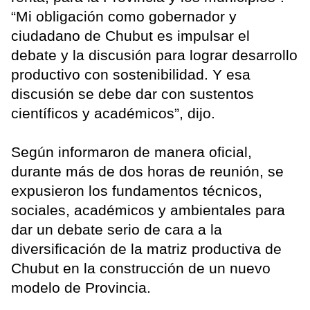
“Mi obligación como gobernador y
ciudadano de Chubut es impulsar el
debate y la discusión para lograr desarrollo
productivo con sostenibilidad. Y esa
discusión se debe dar con sustentos
científicos y académicos”, dijo.
Según informaron de manera oficial,
durante más de dos horas de reunión, se
expusieron los fundamentos técnicos,
sociales, académicos y ambientales para
dar un debate serio de cara a la
diversificación de la matriz productiva de
Chubut en la construcción de un nuevo
modelo de Provincia.