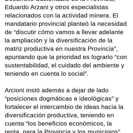
Eduardo Arzani y otros especialistas
relacionados con la actividad minera. El
mandatario provincial planteó la necesidad
de “discutir cómo vamos a llevar adelante
la ampliación y la diversificación de la
matriz productiva en nuestra Provincia”,
apuntando que la prioridad es lograrlo “con
sustentabilidad, el cuidado del ambiente y
teniendo en cuenta lo social”.
Arcioni instó además a dejar de lado
“posiciones dogmáticas e ideológicas” y
fortalecer el intercambio de ideas hacia la
diversificación productiva, teniendo en
cuenta “los beneficios económicos, la
renta, para la Provincia y los municipios”.