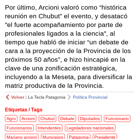
Por último, Arcioni valoró como “histórica
reunión en Chubut” el evento, y desatacó
"el fuerte acompañamiento por parte de
profesionales ligados a la ciencia", al
tiempo que habló de iniciar “un debate de
cara a la proyección de la Provincia de los
próximos 50 años”, e hizo hincapié en la
clave de una zonificación estratégica,
incluyendo a la Meseta, para diversificar la
matriz productiva de la Provincia.
Volver
|
La Tecla Patagonia
Política Provincial
Etiquetas / Tags
Agro
Arcioni
Chubut
Debate
Diputados
Funcionario
Funcionarios
Intendentes
Legisladores nacionales
Mariano arcioni
Municipios
Patagonia
Presidente