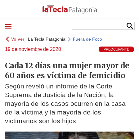
Volver
|
La Tecla Patagonia
Fuera de Foco
19 de noviembre de 2020
PREOCUPANTE
Cada 12 días una mujer mayor de
60 años es víctima de femicidio
Según reveló un informe de la Corte
Suprema de Justicia de la Nación, la
mayoría de los casos ocurren en la casa
de la víctima y la mayoría de los
victimarios son los hijos.