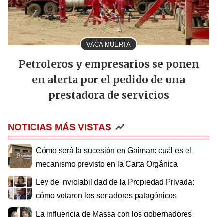
VACA MUERTA
Petroleros y empresarios se ponen
en alerta por el pedido de una
prestadora de servicios
NOTICIAS MÁS VISTAS
Cómo será la sucesión en Gaiman: cuál es el
mecanismo previsto en la Carta Orgánica
Ley de Inviolabilidad de la Propiedad Privada:
cómo votaron los senadores patagónicos
La influencia de Massa con los gobernadores