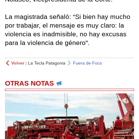
La magistrada señaló: “Si bien hay mucho
por trabajar, el mensaje es muy claro: la
violencia es inadmisible, no hay excusas
para la violencia de género".
Volver
|
La Tecla Patagonia
Fuera de Foco
OTRAS NOTAS