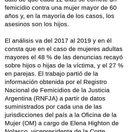
femicidio contra una mujer mayor de 60
años y, en la mayoría de los casos, los
asesinos son los hijos.
El análisis va del 2017 al 2019 y en él
consta que en el caso de mujeres adultas
mayores el 48 % de las denuncias recayó
sobre hijos o hijas de la víctima, y el 27 %
en parejas. El trabajo partió de la
información obtenida por el Registro
Nacional de Femicidios de la Justicia
Argentina (RNFJA) a partir de datos
suministrados por cada una de las
jurisdicciones del país a la Oficina de la
Mujer (OM) a cargo de Elena Highton de
Nolasco, vicepresidenta de la Corte.