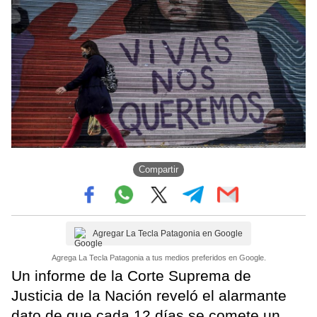
Compartir
Agregar La Tecla Patagonia en Google
Agrega La Tecla Patagonia a tus medios preferidos en Google.
Un informe de la Corte Suprema de
Justicia de la Nación reveló el alarmante
dato de que cada 12 días se comete un