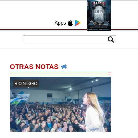
Apps
OTRAS NOTAS
RIO NEGRO