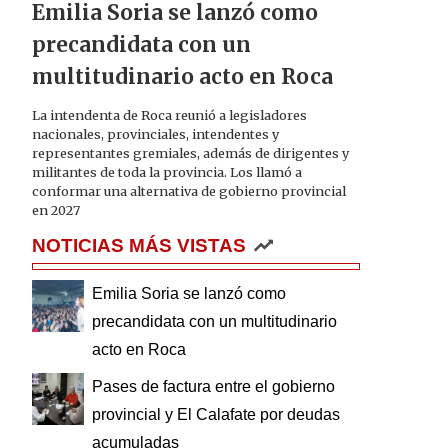
Emilia Soria se lanzó como
precandidata con un
multitudinario acto en Roca
La intendenta de Roca reunió a legisladores
nacionales, provinciales, intendentes y
representantes gremiales, además de dirigentes y
militantes de toda la provincia. Los llamó a
conformar una alternativa de gobierno provincial
en 2027
NOTICIAS MÁS VISTAS
Emilia Soria se lanzó como
precandidata con un multitudinario
acto en Roca
Pases de factura entre el gobierno
provincial y El Calafate por deudas
acumuladas