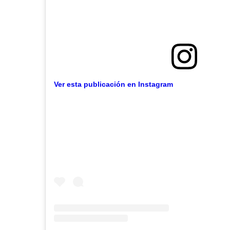
Ver esta publicación en Instagram