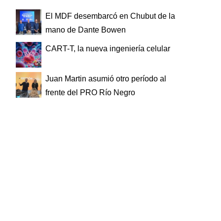
El MDF desembarcó en Chubut de la
mano de Dante Bowen
CART-T, la nueva ingeniería celular
Juan Martin asumió otro período al
frente del PRO Río Negro