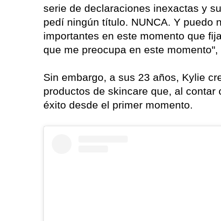
serie de declaraciones inexactas y 
pedí ningún título. NUNCA. Y puedo 
importantes en este momento que fija
que me preocupa en este momento", h
Sin embargo, a sus 23 años, Kylie cr
productos de skincare que, al conta
éxito desde el primer momento.