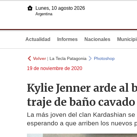
Lunes, 10 agosto 2026
Argentina
Actualidad
Informes
Nacionales
Municip
Volver
|
La Tecla Patagonia
Photoshop
19 de noviembre de 2020
Kylie Jenner arde al 
traje de baño cavado
La más joven del clan Kardashian se
esperando a que arriben los nuevos 