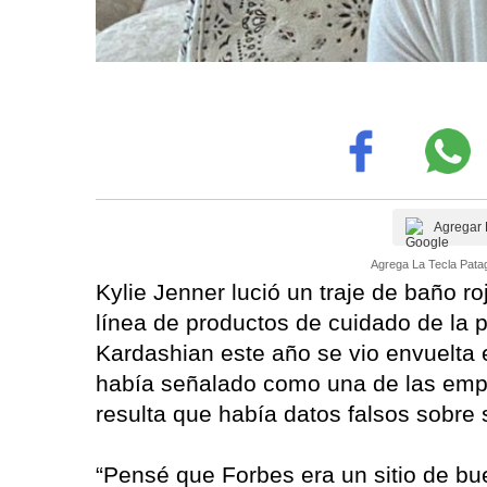
Agregar 
Agrega La Tecla Patag
Kylie Jenner lució un traje de baño r
línea de productos de cuidado de la p
Kardashian este año se vio envuelta
había señalado como una de las emp
resulta que había datos falsos sobre 
“Pensé que Forbes era un sitio de bu