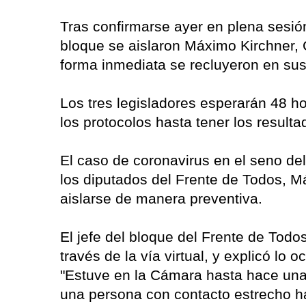
Tras confirmarse ayer en plena sesión
bloque se aislaron Máximo Kirchner, 
forma inmediata se recluyeron en sus
Los tres legisladores esperarán 48 h
los protocolos hasta tener los resulta
El caso de coronavirus en el seno del
los diputados del Frente de Todos, M
aislarse de manera preventiva.
El jefe del bloque del Frente de Tod
través de la vía virtual, y explicó lo
"Estuve en la Cámara hasta hace una
una persona con contacto estrecho ha