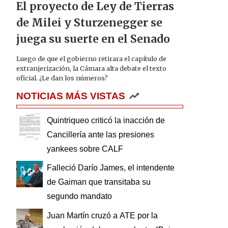
El proyecto de Ley de Tierras
de Milei y Sturzenegger se
juega su suerte en el Senado
Luego de que el gobierno retirara el capítulo de
extranjerización, la Cámara alta debate el texto
oficial. ¿Le dan los números?
NOTICIAS MÁS VISTAS
Quintriqueo criticó la inacción de
Cancillería ante las presiones
yankees sobre CALF
Falleció Darío James, el intendente
de Gaiman que transitaba su
segundo mandato
Juan Martín cruzó a ATE por la