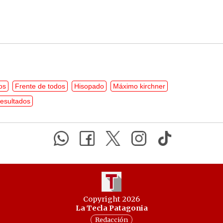
os
Frente de todos
Hisopado
Máximo kirchner
esultados
Copyright 2026
La Tecla Patagonia
Redacción