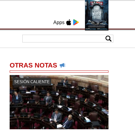
Apps
OTRAS NOTAS
SESIÓN CALIENTE