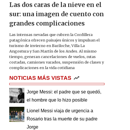
Las dos caras de la nieve en el
sur: una imagen de cuento con
grandes complicaciones
Las intensas nevadas que cubren la Cordillera
patagónica ofrecen paisajes únicos y impulsan el
turismo de invierno en Bariloche, Villa La
Angostura y San Martín de los Andes. Al mismo
tiempo, generan cancelaciones de vuelos, rutas
cortadas, camiones varados, suspensión de clases y
complicaciones en la vida cotidiana
NOTICIAS MÁS VISTAS
Jorge Messi: el padre que se quedó,
el hombre que lo hizo posible
Lionel Messi viaja de urgencia a
Rosario tras la muerte de su padre
Jorge