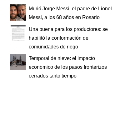
Murió Jorge Messi, el padre de Lionel
Messi, a los 68 años en Rosario
Una buena para los productores: se
habilitó la conformación de
comunidades de riego
Temporal de nieve: el impacto
económico de los pasos fronterizos
cerrados tanto tiempo