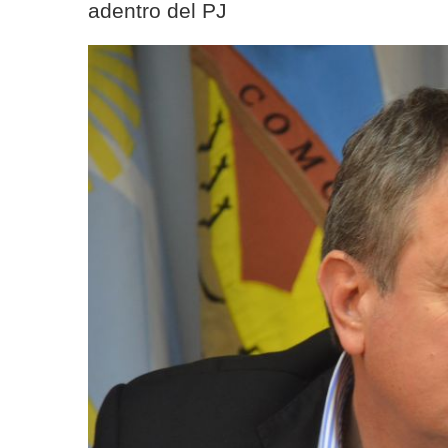
adentro del PJ