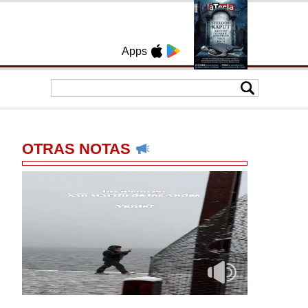
Apps
OTRAS NOTAS