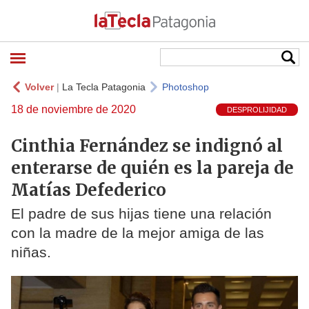
Volver
|
La Tecla Patagonia
Photoshop
18 de noviembre de 2020
DESPROLIJIDAD
Cinthia Fernández se indignó al
enterarse de quién es la pareja de
Matías Defederico
El padre de sus hijas tiene una relación
con la madre de la mejor amiga de las
niñas.