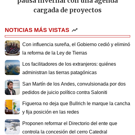
pausa invernal con una agenda
cargada de proyectos
NOTICIAS MÁS VISTAS
Con influencia sureña, el Gobierno cedió y eliminó
la reforma de la Ley de Tierras
Los facilitadores de los extranjeros: quiénes
administran las tierras patagónicas
San Martín de los Andes, convulsionada por dos
pedidos de juicio político contra Saloniti
Figueroa no deja que Bullrich le marque la cancha
y fija posición en las redes
Proponen reformar el Directorio del ente que
controla la concesión del cerro Catedral