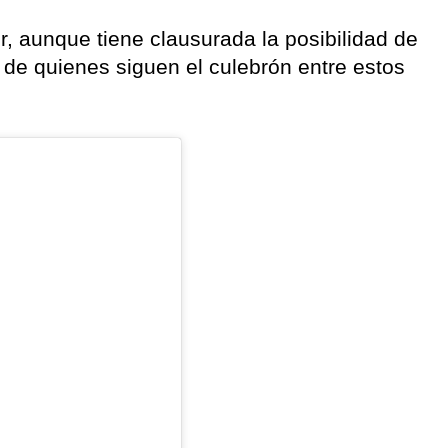
or, aunque tiene clausurada la posibilidad de
n de quienes siguen el culebrón entre estos