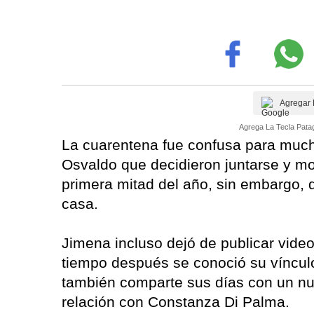
Agregar 
Agrega La Tecla Patag
La cuarentena fue confusa para much
Osvaldo que decidieron juntarse y mos
primera mitad del año, sin embargo, 
casa.
Jimena incluso dejó de publicar video
tiempo después se conoció su víncul
también comparte sus días con un nu
relación con Constanza Di Palma.