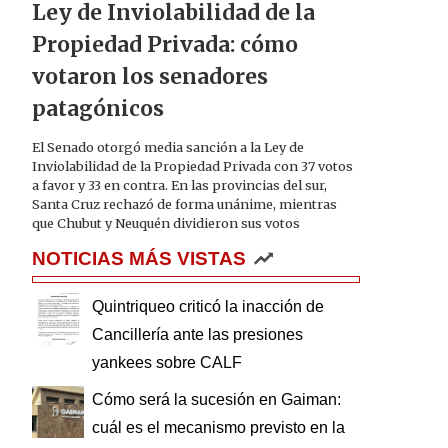
Ley de Inviolabilidad de la
Propiedad Privada: cómo
votaron los senadores
patagónicos
El Senado otorgó media sanción a la Ley de
Inviolabilidad de la Propiedad Privada con 37 votos
a favor y 33 en contra. En las provincias del sur,
Santa Cruz rechazó de forma unánime, mientras
que Chubut y Neuquén dividieron sus votos
NOTICIAS MÁS VISTAS
Quintriqueo criticó la inacción de
Cancillería ante las presiones
yankees sobre CALF
Cómo será la sucesión en Gaiman:
cuál es el mecanismo previsto en la