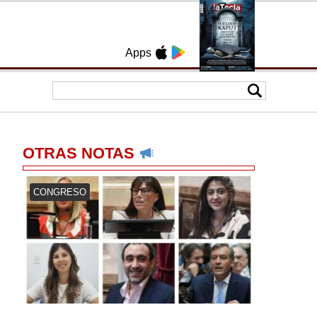
Apps
OTRAS NOTAS
CONGRESO