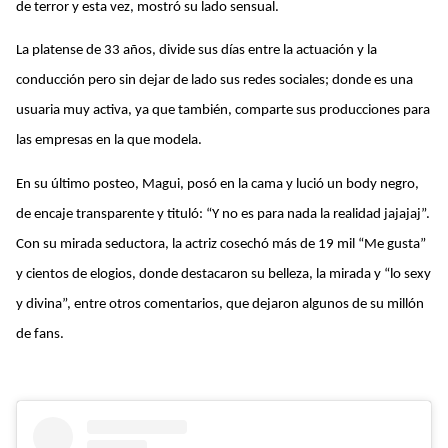
de terror y esta vez, mostró su lado sensual.
La platense de 33 años, divide sus días entre la actuación y la
conducción pero sin dejar de lado sus redes sociales; donde es una
usuaria muy activa, ya que también, comparte sus producciones para
las empresas en la que modela.
En su último posteo, Magui, posó en la cama y lució un body negro,
de encaje transparente y tituló: “Y no es para nada la realidad jajajaj”.
Con su mirada seductora, la actriz cosechó más de 19 mil “Me gusta”
y cientos de elogios, donde destacaron su belleza, la mirada y “lo sexy
y divina”, entre otros comentarios, que dejaron algunos de su millón
de fans.