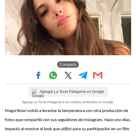
Compartir
Agregar La Tecla Patagonia en Google
Agrega La Tecla Patagonia a tus medios preferidos en Google.
Magui Bravi volvió a levantar la temperatura con otra producción de
fotos que compartió con sus seguidores de Instagram. Hace uno días,
impactó al mostrar el look que utilizó para su participación en un film