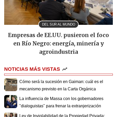
DEL SUR AL MUNDO
Empresas de EE.UU. pusieron el foco
en Río Negro: energía, minería y
agroindustria
NOTICIAS MÁS VISTAS
Cómo será la sucesión en Gaiman: cuál es el
mecanismo previsto en la Carta Orgánica
La influencia de Massa con los gobernadores
"dialoguistas" para frenar la extranjerización
Ley de Inviolabilidad de la Propiedad Privada: