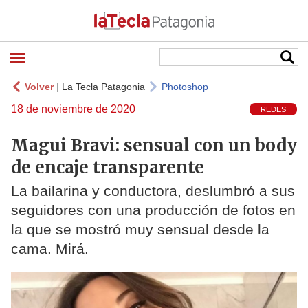
Volver
|
La Tecla Patagonia
Photoshop
18 de noviembre de 2020
REDES
Magui Bravi: sensual con un body
de encaje transparente
La bailarina y conductora, deslumbró a sus
seguidores con una producción de fotos en
la que se mostró muy sensual desde la
cama. Mirá.