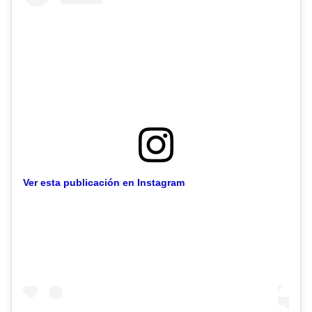
Ver esta publicación en Instagram