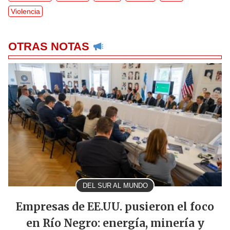
Violencia
OTRAS NOTAS
DEL SUR AL MUNDO
Empresas de EE.UU. pusieron el foco
en Río Negro: energía, minería y