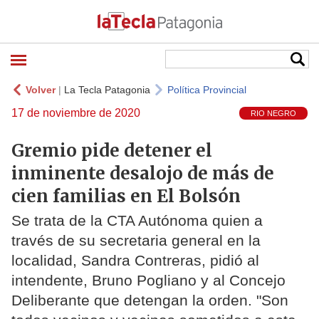
Volver
|
La Tecla Patagonia
Política Provincial
17 de noviembre de 2020
RIO NEGRO
Gremio pide detener el
inminente desalojo de más de
cien familias en El Bolsón
Se trata de la CTA Autónoma quien a
través de su secretaria general en la
localidad, Sandra Contreras, pidió al
intendente, Bruno Pogliano y al Concejo
Deliberante que detengan la orden. "Son