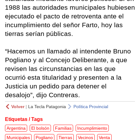
1988 las autoridades municipales hubiesen
ejecutado el pacto de retroventa ante el
incumplimiento del señor Farto, hoy las
tierras serían públicas.
“Hacemos un llamado al intendente Bruno
Pogliano y al Concejo Deliberante, a que
revisen las circunstancias en las que
ocurrió esta titularidad y presenten a la
Justicia un pedido para detener el
desalojo”, dijo Contreras.
Volver
|
La Tecla Patagonia
Política Provincial
Etiquetas / Tags
Argentina
El bolsón
Familias
Incumplimiento
Municipales
Pogliano
Tierras
Vecinos
Venta