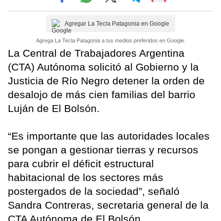
Agregar La Tecla Patagonia en Google
Agrega La Tecla Patagonia a tus medios preferidos en Google.
La Central de Trabajadores Argentina
(CTA) Autónoma solicitó al Gobierno y la
Justicia de Río Negro detener la orden de
desalojo de más cien familias del barrio
Luján de El Bolsón.
“Es importante que las autoridades locales
se pongan a gestionar tierras y recursos
para cubrir el déficit estructural
habitacional de los sectores más
postergados de la sociedad”, señaló
Sandra Contreras, secretaria general de la
CTA Autónoma de El Bolsón.