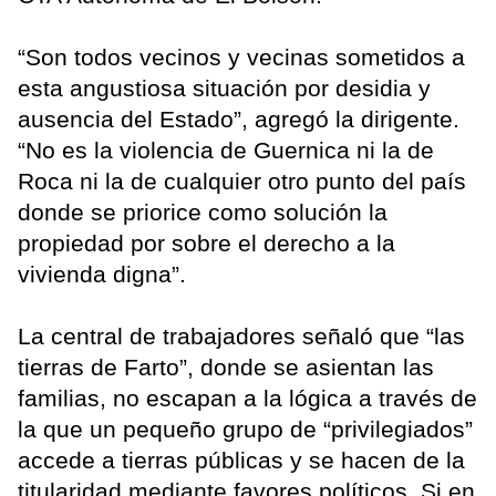
“Son todos vecinos y vecinas sometidos a
esta angustiosa situación por desidia y
ausencia del Estado”, agregó la dirigente.
“No es la violencia de Guernica ni la de
Roca ni la de cualquier otro punto del país
donde se priorice como solución la
propiedad por sobre el derecho a la
vivienda digna”.
La central de trabajadores señaló que “las
tierras de Farto”, donde se asientan las
familias, no escapan a la lógica a través de
la que un pequeño grupo de “privilegiados”
accede a tierras públicas y se hacen de la
titularidad mediante favores políticos. Si en