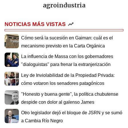
agroindustria
NOTICIAS MÁS VISTAS
Cómo será la sucesión en Gaiman: cuál es el
mecanismo previsto en la Carta Orgánica
La influencia de Massa con los gobernadores
"dialoguistas" para frenar la extranjerización
Ley de Inviolabilidad de la Propiedad Privada:
cómo votaron los senadores patagónicos
"Honesto y buena gente", la política chubutense
despide con dolor al galenso James
Otro legislador dejó el bloque de JSRN y se sumó
a Cambia Río Negro