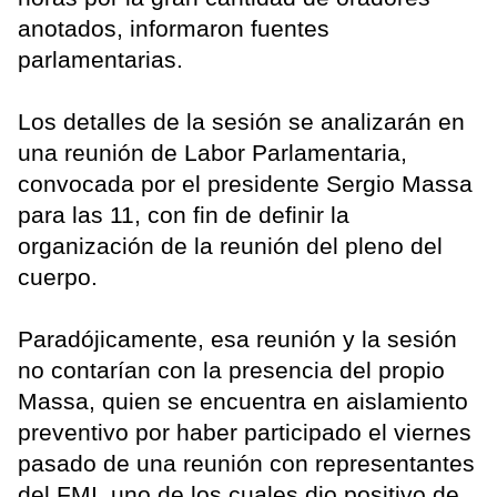
anotados, informaron fuentes
parlamentarias.
Los detalles de la sesión se analizarán en
una reunión de Labor Parlamentaria,
convocada por el presidente Sergio Massa
para las 11, con fin de definir la
organización de la reunión del pleno del
cuerpo.
Paradójicamente, esa reunión y la sesión
no contarían con la presencia del propio
Massa, quien se encuentra en aislamiento
preventivo por haber participado el viernes
pasado de una reunión con representantes
del FMI, uno de los cuales dio positivo de