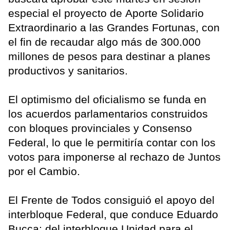
especial el proyecto de Aporte Solidario
Extraordinario a las Grandes Fortunas, con
el fin de recaudar algo más de 300.000
millones de pesos para destinar a planes
productivos y sanitarios.
El optimismo del oficialismo se funda en
los acuerdos parlamentarios construidos
con bloques provinciales y Consenso
Federal, lo que le permitiría contar con los
votos para imponerse al rechazo de Juntos
por el Cambio.
El Frente de Todos consiguió el apoyo del
interbloque Federal, que conduce Eduardo
Bucca; del interbloque Unidad para el