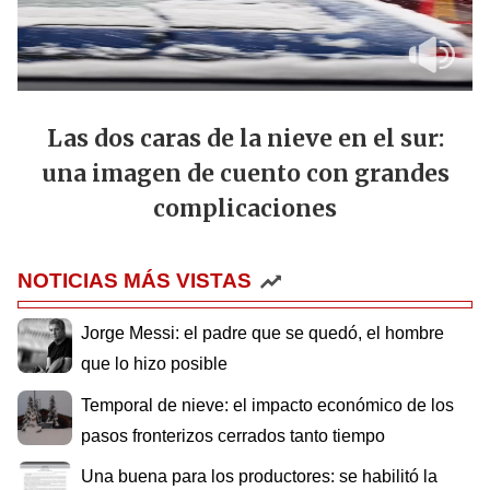
Las dos caras de la nieve en el sur:
una imagen de cuento con grandes
complicaciones
NOTICIAS MÁS VISTAS
Jorge Messi: el padre que se quedó, el hombre
que lo hizo posible
Temporal de nieve: el impacto económico de los
pasos fronterizos cerrados tanto tiempo
Una buena para los productores: se habilitó la