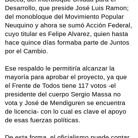
Desarrollo, que preside José Luis Ramon;
del monobloque del Movimiento Popular
Neuquino y ahora se sumó Acción Federal,
cuyo titular es Felipe Alvarez, quien hasta
hace quince días formaba parte de Juntos
por el Cambio.
Ese respaldo le permitiría alcanzar la
mayoría para aprobar el proyecto, ya que
el Frente de Todos tiene 117 votos -el
presidente del cuerpo Sergio Massa no
vota y José de Mendiguren se encuentra
de licencia- con lo cual es clave el apoyo
de esas fuerzas políticas.
De esta forma, el oficialismo puede contar