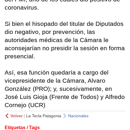
coronavirus.
Si bien el hisopado del titular de Diputados
dio negativo, por prevención, las
autoridades médicas de la Cámara le
aconsejarían no presidir la sesión en forma
presencial.
Así, esa función quedaría a cargo del
vicepresidente de la Cámara, Alvaro
González (PRO); y, sucesivamente, en
José Luis Gioja (Frente de Todos) y Alfredo
Cornejo (UCR)
Volver
|
La Tecla Patagonia
Nacionales
Etiquetas / Tags