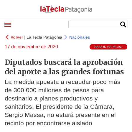
Volver
|
La Tecla Patagonia
Nacionales
17 de noviembre de 2020
SESION ESPECIAL
Diputados buscará la aprobación
del aporte a las grandes fortunas
La medida apuesta a recaudar poco más
de 300.000 millones de pesos para
destinarlo a planes productivos y
sanitarios. El presidente de la Cámara,
Sergio Massa, no estará presente en el
recinto por encontrarse aislado