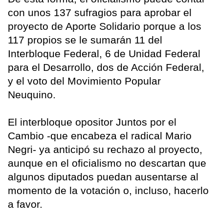
con unos 137 sufragios para aprobar el
proyecto de Aporte Solidario porque a los
117 propios se le sumarán 11 del
Interbloque Federal, 6 de Unidad Federal
para el Desarrollo, dos de Acción Federal,
y el voto del Movimiento Popular
Neuquino.
El interbloque opositor Juntos por el
Cambio -que encabeza el radical Mario
Negri- ya anticipó su rechazo al proyecto,
aunque en el oficialismo no descartan que
algunos diputados puedan ausentarse al
momento de la votación o, incluso, hacerlo
a favor.