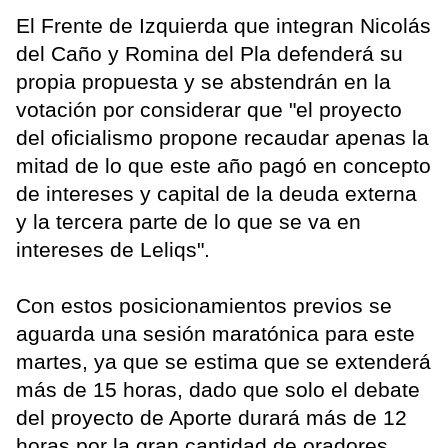
El Frente de Izquierda que integran Nicolás
del Caño y Romina del Pla defenderá su
propia propuesta y se abstendrán en la
votación por considerar que "el proyecto
del oficialismo propone recaudar apenas la
mitad de lo que este año pagó en concepto
de intereses y capital de la deuda externa
y la tercera parte de lo que se va en
intereses de Leliqs".
Con estos posicionamientos previos se
aguarda una sesión maratónica para este
martes, ya que se estima que se extenderá
más de 15 horas, dado que solo el debate
del proyecto de Aporte durará más de 12
horas por la gran cantidad de oradores