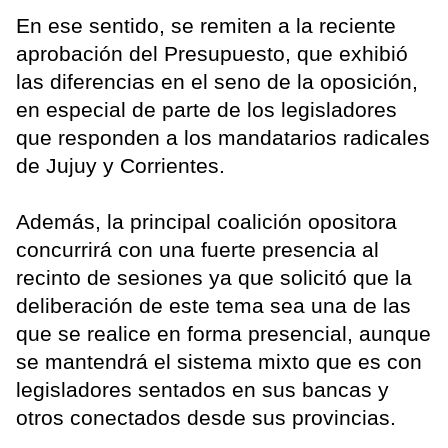
En ese sentido, se remiten a la reciente
aprobación del Presupuesto, que exhibió
las diferencias en el seno de la oposición,
en especial de parte de los legisladores
que responden a los mandatarios radicales
de Jujuy y Corrientes.
Además, la principal coalición opositora
concurrirá con una fuerte presencia al
recinto de sesiones ya que solicitó que la
deliberación de este tema sea una de las
que se realice en forma presencial, aunque
se mantendrá el sistema mixto que es con
legisladores sentados en sus bancas y
otros conectados desde sus provincias.