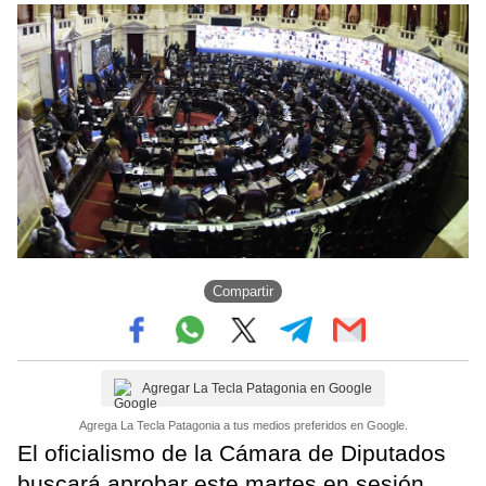
Compartir
Agregar La Tecla Patagonia en Google
Agrega La Tecla Patagonia a tus medios preferidos en Google.
El oficialismo de la Cámara de Diputados
buscará aprobar este martes en sesión