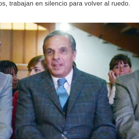
os, trabajan en silencio para volver al ruedo.