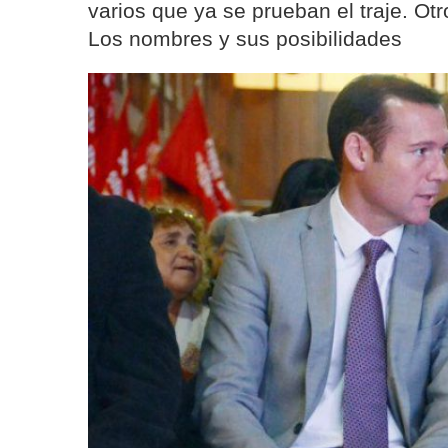
varios que ya se prueban el traje. Otr
Los nombres y sus posibilidades