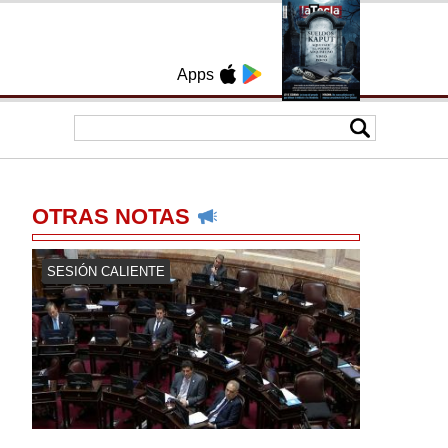
Apps
OTRAS NOTAS
SESIÓN CALIENTE