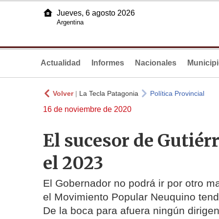
Jueves, 6 agosto 2026
Argentina
Actualidad
Informes
Nacionales
Municip
Volver
|
La Tecla Patagonia
Política Provincial
16 de noviembre de 2020
El sucesor de Gutiérr
el 2023
El Gobernador no podrá ir por otro ma
el Movimiento Popular Neuquino tendr
De la boca para afuera ningún dirigen