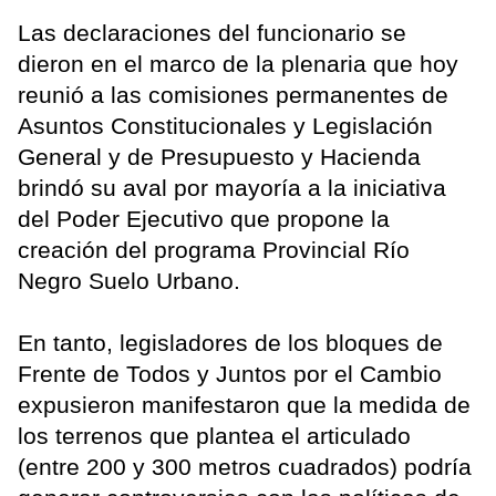
Las declaraciones del funcionario se
dieron en el marco de la plenaria que hoy
reunió a las comisiones permanentes de
Asuntos Constitucionales y Legislación
General y de Presupuesto y Hacienda
brindó su aval por mayoría a la iniciativa
del Poder Ejecutivo que propone la
creación del programa Provincial Río
Negro Suelo Urbano.
En tanto, legisladores de los bloques de
Frente de Todos y Juntos por el Cambio
expusieron manifestaron que la medida de
los terrenos que plantea el articulado
(entre 200 y 300 metros cuadrados) podría