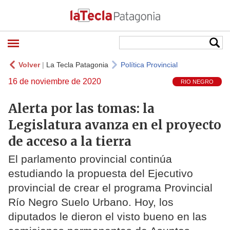
Volver
|
La Tecla Patagonia
Política Provincial
16 de noviembre de 2020
RIO NEGRO
Alerta por las tomas: la
Legislatura avanza en el proyecto
de acceso a la tierra
El parlamento provincial continúa
estudiando la propuesta del Ejecutivo
provincial de crear el programa Provincial
Río Negro Suelo Urbano. Hoy, los
diputados le dieron el visto bueno en las