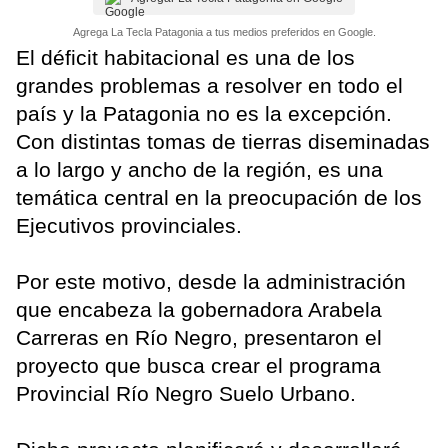
Agrega La Tecla Patagonia a tus medios preferidos en Google.
El déficit habitacional es una de los
grandes problemas a resolver en todo el
país y la Patagonia no es la excepción.
Con distintas tomas de tierras diseminadas
a lo largo y ancho de la región, es una
temática central en la preocupación de los
Ejecutivos provinciales.
Por este motivo, desde la administración
que encabeza la gobernadora Arabela
Carreras en Río Negro, presentaron el
proyecto que busca crear el programa
Provincial Río Negro Suelo Urbano.