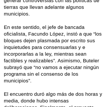
generar controversias con las políticas de
tierras que llevan adelante algunos
municipios.
En este sentido, el jefe de bancada
oficialista, Facundo López, instó a que “los
bloques dejen plasmada por escrito sus
inquietudes para consensuarlas y e
incorporarlas a la ley, mientras sean
factibles y realizables”. Asimismo, Buteler
subrayó que “no vamos a ejecutar ningún
programa sin el consenso de los
municipios”.
El encuentro duró algo más de dos horas y
media, donde hubo intensas