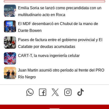
Emilia Soria se lanzó como precandidata con un
multitudinario acto en Roca
El MDF desembarcó en Chubut de la mano de
Dante Bowen
Pases de factura entre el gobierno provincial y El
Calafate por deudas acumuladas
CART-T, la nueva ingeniería celular
Juan Martin asumió otro período al frente del PRO
Río Negro