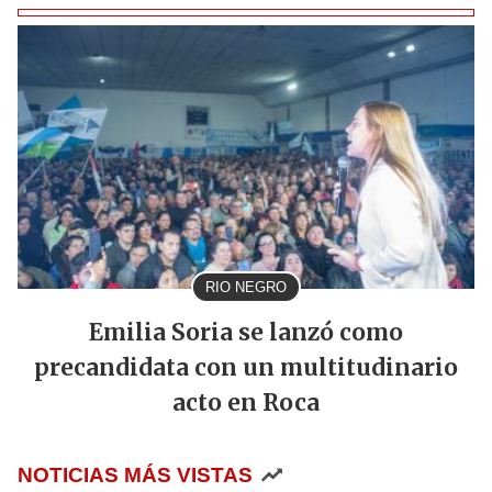
RIO NEGRO
Emilia Soria se lanzó como
precandidata con un multitudinario
acto en Roca
NOTICIAS MÁS VISTAS