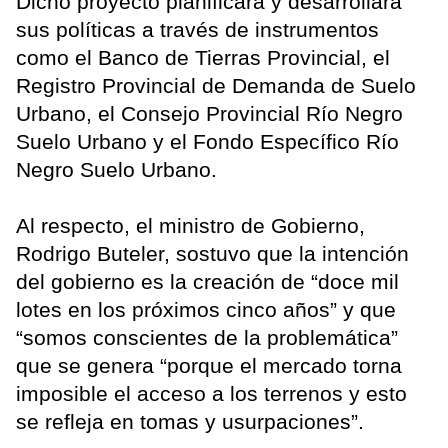
Dicho proyecto planificará y desarrollará
sus políticas a través de instrumentos
como el Banco de Tierras Provincial, el
Registro Provincial de Demanda de Suelo
Urbano, el Consejo Provincial Río Negro
Suelo Urbano y el Fondo Específico Río
Negro Suelo Urbano.
Al respecto, el ministro de Gobierno,
Rodrigo Buteler, sostuvo que la intención
del gobierno es la creación de “doce mil
lotes en los próximos cinco años” y que
“somos conscientes de la problemática”
que se genera “porque el mercado torna
imposible el acceso a los terrenos y esto
se refleja en tomas y usurpaciones”.