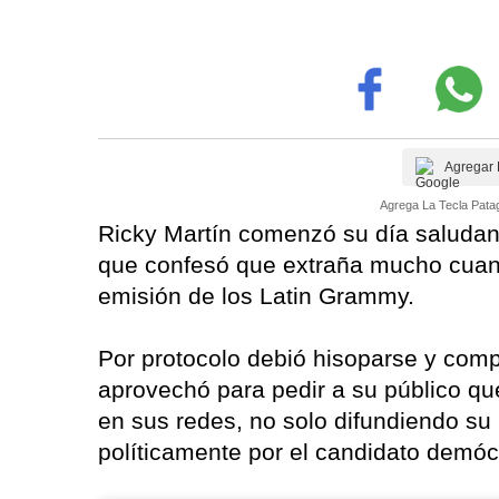
Agregar 
Agrega La Tecla Patag
Ricky Martín comenzó su día saludan
que confesó que extraña mucho cuando
emisión de los Latin Grammy.
Por protocolo debió hisoparse y comp
aprovechó para pedir a su público q
en sus redes, no solo difundiendo su
políticamente por el candidato demóc