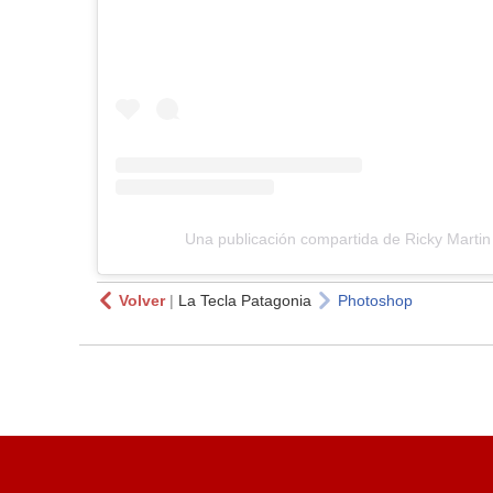
Una publicación compartida de Ricky Martin
Volver
|
La Tecla Patagonia
Photoshop