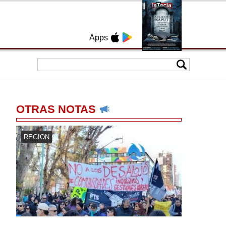
Apps
OTRAS NOTAS
REGION