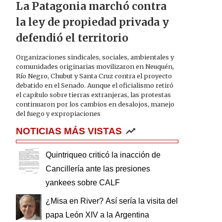
La Patagonia marchó contra
la ley de propiedad privada y
defendió el territorio
Organizaciones sindicales, sociales, ambientales y
comunidades originarias movilizaron en Neuquén,
Río Negro, Chubut y Santa Cruz contra el proyecto
debatido en el Senado. Aunque el oficialismo retiró
el capítulo sobre tierras extranjeras, las protestas
continuaron por los cambios en desalojos, manejo
del fuego y expropiaciones
NOTICIAS MÁS VISTAS
Quintriqueo criticó la inacción de
Cancillería ante las presiones
yankees sobre CALF
¿Misa en River? Así sería la visita del
papa León XIV a la Argentina