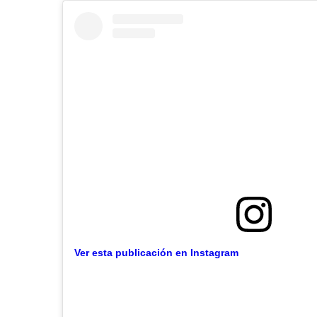
Ver esta publicación en Instagram