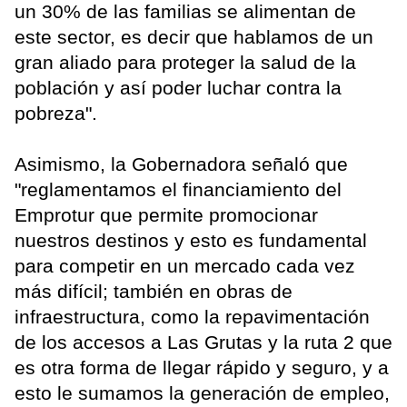
un 30% de las familias se alimentan de
este sector, es decir que hablamos de un
gran aliado para proteger la salud de la
población y así poder luchar contra la
pobreza".
Asimismo, la Gobernadora señaló que
"reglamentamos el financiamiento del
Emprotur que permite promocionar
nuestros destinos y esto es fundamental
para competir en un mercado cada vez
más difícil; también en obras de
infraestructura, como la repavimentación
de los accesos a Las Grutas y la ruta 2 que
es otra forma de llegar rápido y seguro, y a
esto le sumamos la generación de empleo,