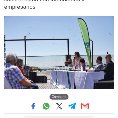
empresarios
Compartir