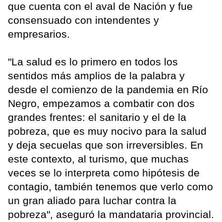
que cuenta con el aval de Nación y fue
consensuado con intendentes y
empresarios.
"La salud es lo primero en todos los
sentidos más amplios de la palabra y
desde el comienzo de la pandemia en Río
Negro, empezamos a combatir con dos
grandes frentes: el sanitario y el de la
pobreza, que es muy nocivo para la salud
y deja secuelas que son irreversibles. En
este contexto, al turismo, que muchas
veces se lo interpreta como hipótesis de
contagio, también tenemos que verlo como
un gran aliado para luchar contra la
pobreza", aseguró la mandataria provincial.