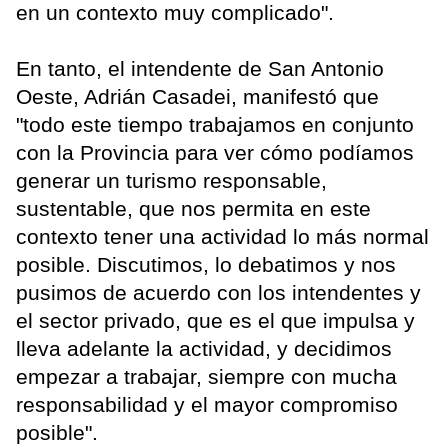
en un contexto muy complicado".
En tanto, el intendente de San Antonio
Oeste, Adrián Casadei, manifestó que
"todo este tiempo trabajamos en conjunto
con la Provincia para ver cómo podíamos
generar un turismo responsable,
sustentable, que nos permita en este
contexto tener una actividad lo más normal
posible. Discutimos, lo debatimos y nos
pusimos de acuerdo con los intendentes y
el sector privado, que es el que impulsa y
lleva adelante la actividad, y decidimos
empezar a trabajar, siempre con mucha
responsabilidad y el mayor compromiso
posible".