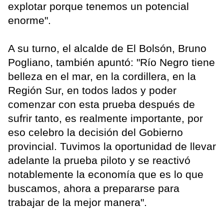
explotar porque tenemos un potencial
enorme".
A su turno, el alcalde de El Bolsón, Bruno
Pogliano, también apuntó: "Río Negro tiene
belleza en el mar, en la cordillera, en la
Región Sur, en todos lados y poder
comenzar con esta prueba después de
sufrir tanto, es realmente importante, por
eso celebro la decisión del Gobierno
provincial. Tuvimos la oportunidad de llevar
adelante la prueba piloto y se reactivó
notablemente la economía que es lo que
buscamos, ahora a prepararse para
trabajar de la mejor manera".