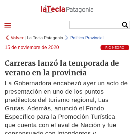
Volver
|
La Tecla Patagonia
Política Provincial
15 de noviembre de 2020
RIO NEGRO
Carreras lanzó la temporada de
verano en la provincia
La Gobernadora encabezó ayer un acto de
presentación en uno de los puntos
predilectos del turismo regional, Las
Grutas. Además, anunció el Fondo
Específico para la Promoción Turística,
que cuenta con el aval de Nación y fue
consensuado con intendentes y