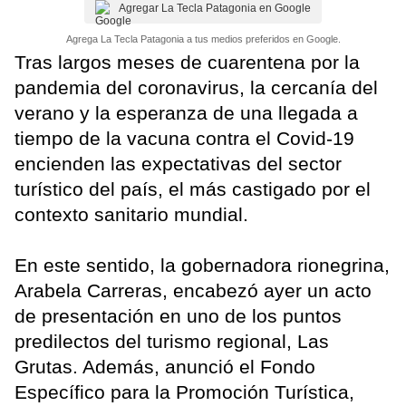
Agregar La Tecla Patagonia en Google
Agrega La Tecla Patagonia a tus medios preferidos en Google.
Tras largos meses de cuarentena por la
pandemia del coronavirus, la cercanía del
verano y la esperanza de una llegada a
tiempo de la vacuna contra el Covid-19
encienden las expectativas del sector
turístico del país, el más castigado por el
contexto sanitario mundial.
En este sentido, la gobernadora rionegrina,
Arabela Carreras, encabezó ayer un acto
de presentación en uno de los puntos
predilectos del turismo regional, Las
Grutas. Además, anunció el Fondo
Específico para la Promoción Turística,