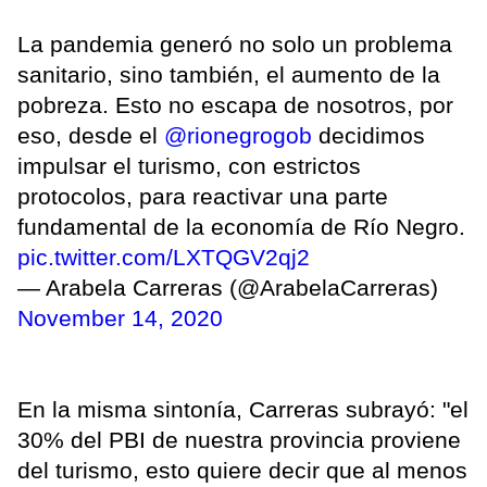
La pandemia generó no solo un problema
sanitario, sino también, el aumento de la
pobreza. Esto no escapa de nosotros, por
eso, desde el
@rionegrogob
decidimos
impulsar el turismo, con estrictos
protocolos, para reactivar una parte
fundamental de la economía de Río Negro.
pic.twitter.com/LXTQGV2qj2
— Arabela Carreras (@ArabelaCarreras)
November 14, 2020
En la misma sintonía, Carreras subrayó: "el
30% del PBI de nuestra provincia proviene
del turismo, esto quiere decir que al menos