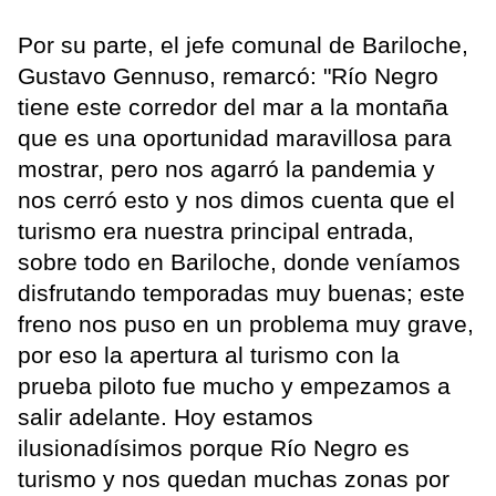
Por su parte, el jefe comunal de Bariloche,
Gustavo Gennuso, remarcó: "Río Negro
tiene este corredor del mar a la montaña
que es una oportunidad maravillosa para
mostrar, pero nos agarró la pandemia y
nos cerró esto y nos dimos cuenta que el
turismo era nuestra principal entrada,
sobre todo en Bariloche, donde veníamos
disfrutando temporadas muy buenas; este
freno nos puso en un problema muy grave,
por eso la apertura al turismo con la
prueba piloto fue mucho y empezamos a
salir adelante. Hoy estamos
ilusionadísimos porque Río Negro es
turismo y nos quedan muchas zonas por