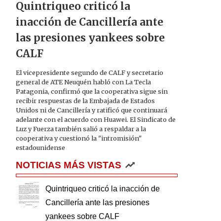
Quintriqueo criticó la
inacción de Cancillería ante
las presiones yankees sobre
CALF
El vicepresidente segundo de CALF y secretario
general de ATE Neuquén habló con La Tecla
Patagonia, confirmó que la cooperativa sigue sin
recibir respuestas de la Embajada de Estados
Unidos ni de Cancillería y ratificó que continuará
adelante con el acuerdo con Huawei. El Sindicato de
Luz y Fuerza también salió a respaldar a la
cooperativa y cuestionó la "intromisión"
estadounidense
NOTICIAS MÁS VISTAS
Quintriqueo criticó la inacción de
Cancillería ante las presiones
yankees sobre CALF