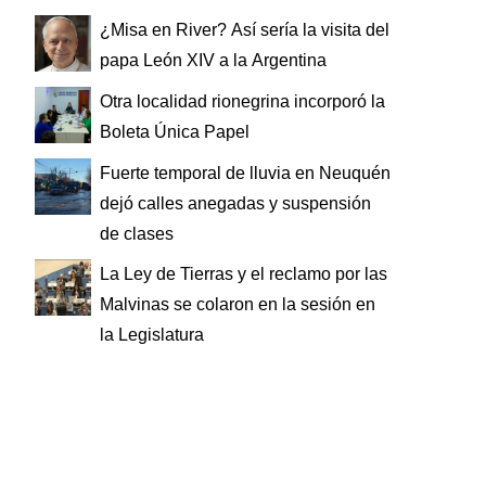
¿Misa en River? Así sería la visita del
papa León XIV a la Argentina
Otra localidad rionegrina incorporó la
Boleta Única Papel
Fuerte temporal de lluvia en Neuquén
dejó calles anegadas y suspensión
de clases
La Ley de Tierras y el reclamo por las
Malvinas se colaron en la sesión en
la Legislatura