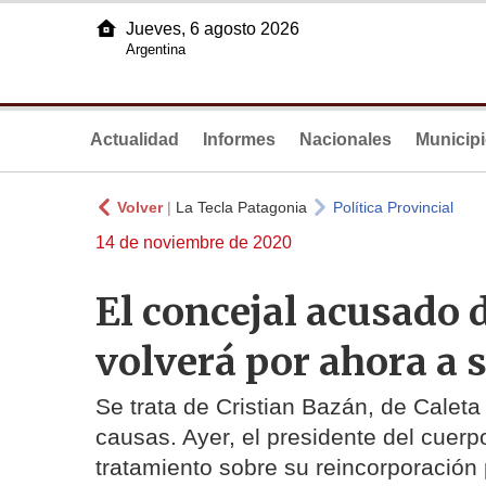
Jueves, 6 agosto 2026
Argentina
Actualidad
Informes
Nacionales
Municip
Volver
|
La Tecla Patagonia
Política Provincial
14 de noviembre de 2020
El concejal acusado 
volverá por ahora a 
Se trata de Cristian Bazán, de Caleta
causas. Ayer, el presidente del cuerp
tratamiento sobre su reincorporación