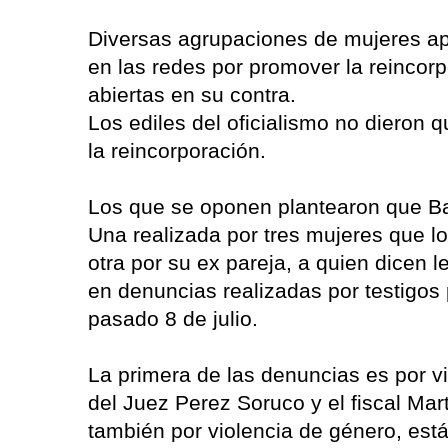
Diversas agrupaciones de mujeres ap
en las redes por promover la reincorp
abiertas en su contra.
Los ediles del oficialismo no dieron 
la reincorporación.
Los que se oponen plantearon que Ba
Una realizada por tres mujeres que lo
otra por su ex pareja, a quien dicen 
en denuncias realizadas por testigos 
pasado 8 de julio.
La primera de las denuncias es por vi
del Juez Perez Soruco y el fiscal Mar
también por violencia de género, está