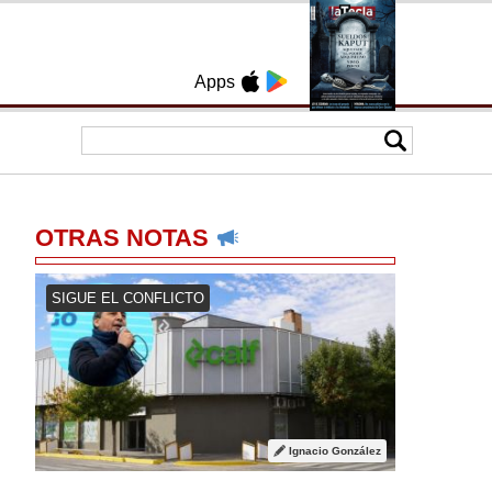
Apps
OTRAS NOTAS
SIGUE EL CONFLICTO
Ignacio González