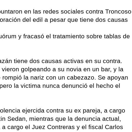
untaron en las redes sociales contra Troncoso
oración del edil a pesar que tiene dos causas
quórum y fracasó el tratamiento sobre tablas de
zán tiene dos causas activas en su contra.
 vieron golpeando a su novia en un bar, y la
le rompió la nariz con un cabezazo. Se apoyan
pero la victima nunca denunció el hecho el
olencia ejercida contra su ex pareja, a cargo
tin Sedan, mientras que la denuncia actual,
 a cargo el Juez Contreras y el fiscal Carlos