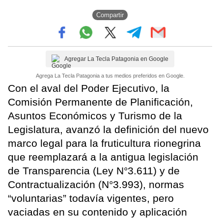
Compartir
Agregar La Tecla Patagonia en Google
Agrega La Tecla Patagonia a tus medios preferidos en Google.
Con el aval del Poder Ejecutivo, la
Comisión Permanente de Planificación,
Asuntos Económicos y Turismo de la
Legislatura, avanzó la definición del nuevo
marco legal para la fruticultura rionegrina
que reemplazará a la antigua legislación
de Transparencia (Ley N°3.611) y de
Contractualización (N°3.993), normas
“voluntarias” todavía vigentes, pero
vaciadas en su contenido y aplicación