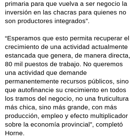
primaria para que vuelva a ser negocio la
inversión en las chacras para quienes no
son productores integrados”.
“Esperamos que esto permita recuperar el
crecimiento de una actividad actualmente
estancada que genera, de manera directa,
80 mil puestos de trabajo. No queremos
una actividad que demande
permanentemente recursos públicos, sino
que autofinancie su crecimiento en todos
los tramos del negocio, no una fruticultura
más chica, sino más grande, con más
producción, empleo y efecto multiplicador
sobre la economía provincial”, completó
Horne.