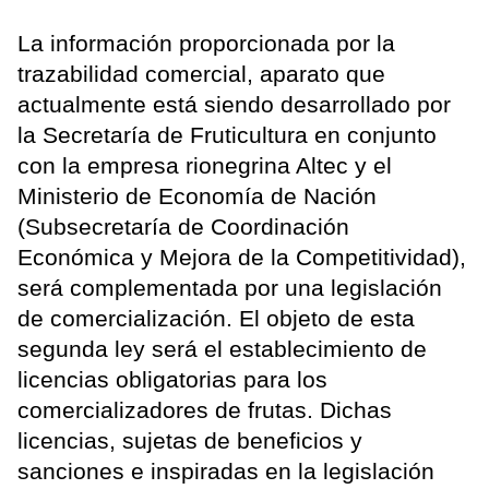
La información proporcionada por la
trazabilidad comercial, aparato que
actualmente está siendo desarrollado por
la Secretaría de Fruticultura en conjunto
con la empresa rionegrina Altec y el
Ministerio de Economía de Nación
(Subsecretaría de Coordinación
Económica y Mejora de la Competitividad),
será complementada por una legislación
de comercialización. El objeto de esta
segunda ley será el establecimiento de
licencias obligatorias para los
comercializadores de frutas. Dichas
licencias, sujetas de beneficios y
sanciones e inspiradas en la legislación