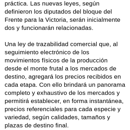
práctica. Las nuevas leyes, según
definieron los diputados del bloque del
Frente para la Victoria, serán inicialmente
dos y funcionarán relacionadas.
Una ley de trazabilidad comercial que, al
seguimiento electrónico de los
movimientos físicos de la producción
desde el monte frutal a los mercados de
destino, agregará los precios recibidos en
cada etapa. Con ello brindará un panorama
completo y exhaustivo de los mercados y
permitirá establecer, en forma instantánea,
precios referenciales para cada especie y
variedad, según calidades, tamaños y
plazas de destino final.