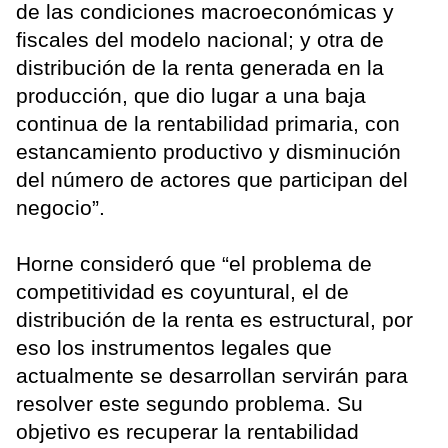
de las condiciones macroeconómicas y
fiscales del modelo nacional; y otra de
distribución de la renta generada en la
producción, que dio lugar a una baja
continua de la rentabilidad primaria, con
estancamiento productivo y disminución
del número de actores que participan del
negocio”.
Horne consideró que “el problema de
competitividad es coyuntural, el de
distribución de la renta es estructural, por
eso los instrumentos legales que
actualmente se desarrollan servirán para
resolver este segundo problema. Su
objetivo es recuperar la rentabilidad