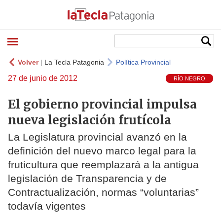
Volver
|
La Tecla Patagonia
Política Provincial
27 de junio de 2012
RÍO NEGRO
El gobierno provincial impulsa
nueva legislación frutícola
La Legislatura provincial avanzó en la
definición del nuevo marco legal para la
fruticultura que reemplazará a la antigua
legislación de Transparencia y de
Contractualización, normas “voluntarias”
todavía vigentes