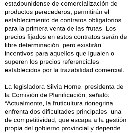
estadounidense de comercialización de
productos perecederos, permitirán el
establecimiento de contratos obligatorios
para la primera venta de las frutas. Los
precios fijados en estos contratos serán de
libre determinación, pero existirán
incentivos para aquellos que igualen o
superen los precios referenciales
establecidos por la trazabilidad comercial.
La legisladora Silvia Horne, presidenta de
la Comisión de Planificación, señaló:
“Actualmente, la fruticultura rionegrina
enfrenta dos dificultades principales, una
de competitividad, que escapa a la gestión
propia del gobierno provincial y depende