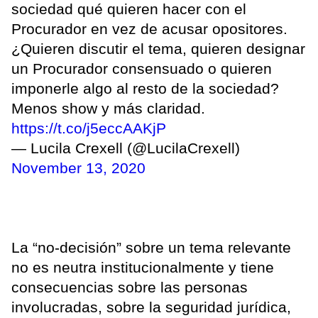
sociedad qué quieren hacer con el
Procurador en vez de acusar opositores.
¿Quieren discutir el tema, quieren designar
un Procurador consensuado o quieren
imponerle algo al resto de la sociedad?
Menos show y más claridad.
https://t.co/j5eccAAKjP
— Lucila Crexell (@LucilaCrexell)
November 13, 2020
La “no-decisión” sobre un tema relevante
no es neutra institucionalmente y tiene
consecuencias sobre las personas
involucradas, sobre la seguridad jurídica,