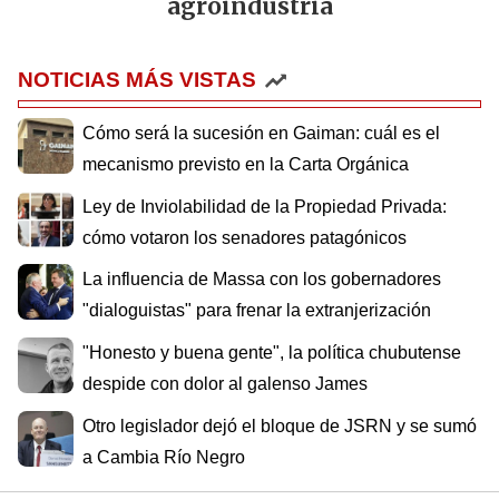
agroindustria
NOTICIAS MÁS VISTAS
Cómo será la sucesión en Gaiman: cuál es el
mecanismo previsto en la Carta Orgánica
Ley de Inviolabilidad de la Propiedad Privada:
cómo votaron los senadores patagónicos
La influencia de Massa con los gobernadores
"dialoguistas" para frenar la extranjerización
"Honesto y buena gente", la política chubutense
despide con dolor al galenso James
Otro legislador dejó el bloque de JSRN y se sumó
a Cambia Río Negro