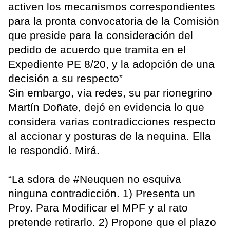
activen los mecanismos correspondientes
para la pronta convocatoria de la Comisión
que preside para la consideración del
pedido de acuerdo que tramita en el
Expediente PE 8/20, y la adopción de una
decisión a su respecto”
Sin embargo, vía redes, su par rionegrino
Martín Doñate, dejó en evidencia lo que
considera varias contradicciones respecto
al accionar y posturas de la nequina. Ella
le respondió. Mirá.
“La sdora de #Neuquen no esquiva
ninguna contradicción. 1) Presenta un
Proy. Para Modificar el MPF y al rato
pretende retirarlo. 2) Propone que el plazo