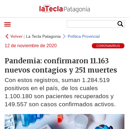
Volver
|
La Tecla Patagonia
Política Provincial
12 de noviembre de 2020
CORONAVIRUS
Pandemia: confirmaron 11.163
nuevos contagios y 251 muertes
Con estos registros, suman 1.284.519
positivos en el país, de los cuales
1.100.180 son pacientes recuperados y
149.557 son casos confirmados activos.