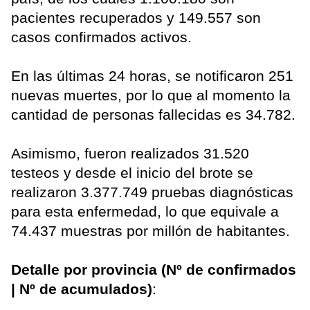
pacientes recuperados y 149.557 son
casos confirmados activos.
En las últimas 24 horas, se notificaron 251
nuevas muertes, por lo que al momento la
cantidad de personas fallecidas es 34.782.
Asimismo, fueron realizados 31.520
testeos y desde el inicio del brote se
realizaron 3.377.749 pruebas diagnósticas
para esta enfermedad, lo que equivale a
74.437 muestras por millón de habitantes.
Detalle por provincia (Nº de confirmados
| Nº de acumulados)
: