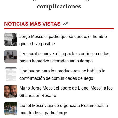
complicaciones
NOTICIAS MÁS VISTAS
Jorge Messi: el padre que se quedó, el hombre
que lo hizo posible
Temporal de nieve: el impacto económico de los
pasos fronterizos cerrados tanto tiempo
Una buena para los productores: se habilitó la
conformación de comunidades de riego
Murió Jorge Messi, el padre de Lionel Messi, a los
68 años en Rosario
Lionel Messi viaja de urgencia a Rosario tras la
muerte de su padre Jorge