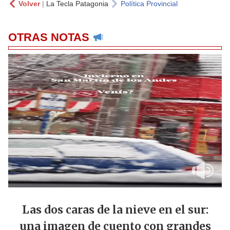
Volver
|
La Tecla Patagonia
Política Provincial
OTRAS NOTAS
Las dos caras de la nieve en el sur:
una imagen de cuento con grandes