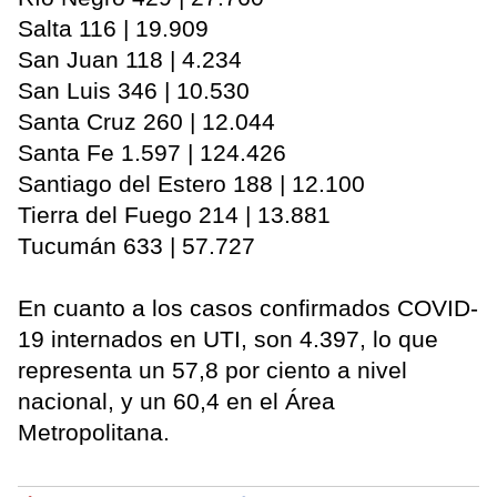
Salta 116 | 19.909
San Juan 118 | 4.234
San Luis 346 | 10.530
Santa Cruz 260 | 12.044
Santa Fe 1.597 | 124.426
Santiago del Estero 188 | 12.100
Tierra del Fuego 214 | 13.881
Tucumán 633 | 57.727
En cuanto a los casos confirmados COVID-
19 internados en UTI, son 4.397, lo que
representa un 57,8 por ciento a nivel
nacional, y un 60,4 en el Área
Metropolitana.