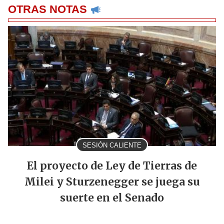
OTRAS NOTAS
SESIÓN CALIENTE
El proyecto de Ley de Tierras de
Milei y Sturzenegger se juega su
suerte en el Senado