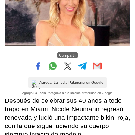
Compartir
Agregar La Tecla Patagonia en Google
Agrega La Tecla Patagonia a tus medios preferidos en Google.
Después de celebrar sus 40 años a todo
trapo en Miami, Nicole Neumann regresó
renovada y lució una impactante bikini roja,
con la que sigue luciendo su cuerpo
siempre intacto de modelo.