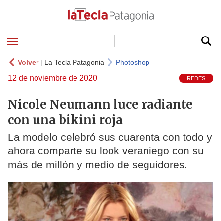
Volver
|
La Tecla Patagonia
Photoshop
12 de noviembre de 2020
REDES
Nicole Neumann luce radiante
con una bikini roja
La modelo celebró sus cuarenta con todo y
ahora comparte su look veraniego con su
más de millón y medio de seguidores.