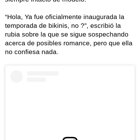
“Hola, Ya fue oficialmente inaugurada la
temporada de bikinis, no ?”, escribió la
rubia sobre la que se sigue sospechando
acerca de posibles romance, pero que ella
no confiesa nada.