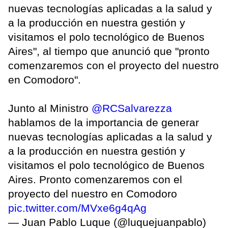
nuevas tecnologías aplicadas a la salud y
a la producción en nuestra gestión y
visitamos el polo tecnológico de Buenos
Aires", al tiempo que anunció que "pronto
comenzaremos con el proyecto del nuestro
en Comodoro".
Junto al Ministro
@RCSalvarezza
hablamos de la importancia de generar
nuevas tecnologías aplicadas a la salud y
a la producción en nuestra gestión y
visitamos el polo tecnológico de Buenos
Aires. Pronto comenzaremos con el
proyecto del nuestro en Comodoro
pic.twitter.com/MVxe6g4qAg
— Juan Pablo Luque (@luquejuanpablo)