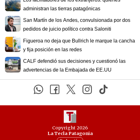
administran las tierras patagónicas
San Martín de los Andes, convulsionada por dos
pedidos de juicio político contra Saloniti
Figueroa no deja que Bullrich le marque la cancha
y fija posición en las redes
CALF defendió sus decisiones y cuestionó las
advertencias de la Embajada de EE.UU
Copyright 2026
La Tecla Patagonia