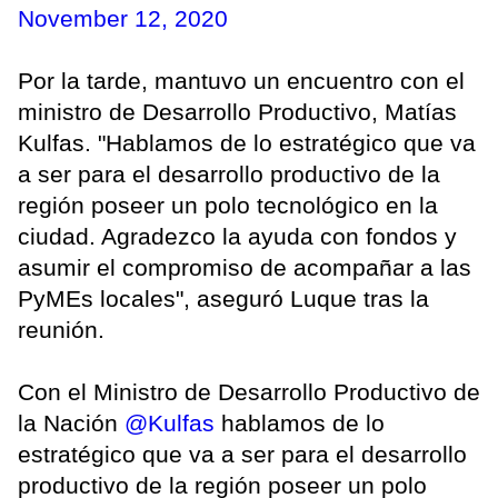
November 12, 2020
Por la tarde, mantuvo un encuentro con el
ministro de Desarrollo Productivo, Matías
Kulfas. "Hablamos de lo estratégico que va
a ser para el desarrollo productivo de la
región poseer un polo tecnológico en la
ciudad. Agradezco la ayuda con fondos y
asumir el compromiso de acompañar a las
PyMEs locales", aseguró Luque tras la
reunión.
Con el Ministro de Desarrollo Productivo de
la Nación
@Kulfas
hablamos de lo
estratégico que va a ser para el desarrollo
productivo de la región poseer un polo