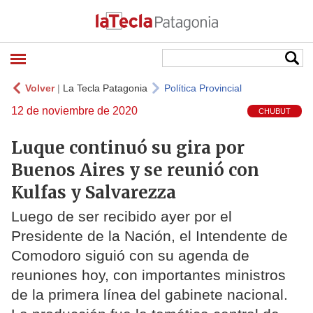
Volver
|
La Tecla Patagonia
Política Provincial
12 de noviembre de 2020
CHUBUT
Luque continuó su gira por
Buenos Aires y se reunió con
Kulfas y Salvarezza
Luego de ser recibido ayer por el
Presidente de la Nación, el Intendente de
Comodoro siguió con su agenda de
reuniones hoy, con importantes ministros
de la primera línea del gabinete nacional.