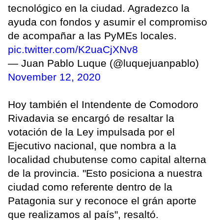
tecnológico en la ciudad. Agradezco la
ayuda con fondos y asumir el compromiso
de acompañar a las PyMEs locales.
pic.twitter.com/K2uaCjXNv8
— Juan Pablo Luque (@luquejuanpablo)
November 12, 2020
Hoy también el Intendente de Comodoro
Rivadavia se encargó de resaltar la
votación de la Ley impulsada por el
Ejecutivo nacional, que nombra a la
localidad chubutense como capital alterna
de la provincia. "Esto posiciona a nuestra
ciudad como referente dentro de la
Patagonia sur y reconoce el grán aporte
que realizamos al país", resaltó.