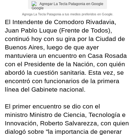
Agregar La Tecla Patagonia en Google
Agrega La Tecla Patagonia a tus medios preferidos en Google.
El Intendente de Comodoro Rivadavia,
Juan Pablo Luque (Frente de Todos),
continuó hoy con su gira por la Ciudad de
Buenos Aires, luego de que ayer
mantuviera un encuentro en Casa Rosada
con el Presidente de la Nación, con quién
abordó la cuestión sanitaria. Esta vez, se
encontró con funcionarios de la primera
línea del Gabinete nacional.
El primer encuentro se dio con el
ministro Ministro de Ciencia, Tecnología e
Innovación, Roberto Salvarezza, con quien
dialogó sobre "la importancia de generar