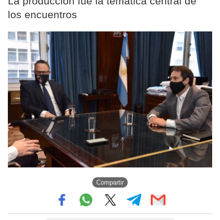
La producción fue la temática central de
los encuentros
Compartir