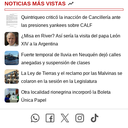
NOTICIAS MÁS VISTAS
Quintriqueo criticó la inacción de Cancillería ante
las presiones yankees sobre CALF
¿Misa en River? Así sería la visita del papa León
XIV a la Argentina
Fuerte temporal de lluvia en Neuquén dejó calles
anegadas y suspensión de clases
La Ley de Tierras y el reclamo por las Malvinas se
colaron en la sesión en la Legislatura
Otra localidad rionegrina incorporó la Boleta
Única Papel