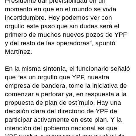
Presidente dar previsibilidad en un
momento en que en el mundo se vivía
incertidumbre. Hoy podemos ver con
orgullo este paso que sin dudas será el
primero de muchos nuevos pozos de YPF
y del resto de las operadoras”, apuntó
Martínez.
En la misma sintonía, el funcionario señaló
que “es un orgullo que YPF, nuestra
empresa de bandera, tome la iniciativa de
comenzar a perforar ya, en respuesta a la
propuesta de plan de estímulo. Hay una
decisión clara del directorio de YPF de
participar activamente en este plan. Y la
intención del gobierno nacional es que