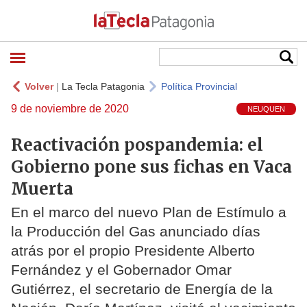
Volver
|
La Tecla Patagonia
Política Provincial
9 de noviembre de 2020
NEUQUEN
Reactivación pospandemia: el
Gobierno pone sus fichas en Vaca
Muerta
En el marco del nuevo Plan de Estímulo a
la Producción del Gas anunciado días
atrás por el propio Presidente Alberto
Fernández y el Gobernador Omar
Gutiérrez, el secretario de Energía de la