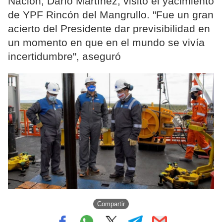
Nación, Darío Martínez, visitó el yacimiento
de YPF Rincón del Mangrullo. "Fue un gran
acierto del Presidente dar previsibilidad en
un momento en que en el mundo se vivía
incertidumbre", aseguró
Compartir