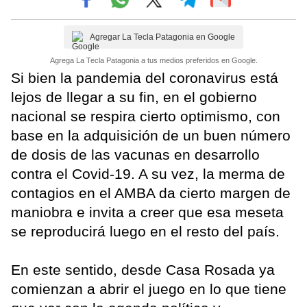
Agregar La Tecla Patagonia en Google
Agrega La Tecla Patagonia a tus medios preferidos en Google.
Si bien la pandemia del coronavirus está
lejos de llegar a su fin, en el gobierno
nacional se respira cierto optimismo, con
base en la adquisición de un buen número
de dosis de las vacunas en desarrollo
contra el Covid-19. A su vez, la merma de
contagios en el AMBA da cierto margen de
maniobra e invita a creer que esa meseta
se reproducirá luego en el resto del país.
En este sentido, desde Casa Rosada ya
comienzan a abrir el juego en lo que tiene