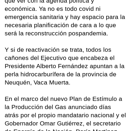
que ver con la agenda política y
económica. Ya no es todo covid ni
emergencia sanitaria y hay espacio para la
necesaria planificación de cara a lo que
será la reconstrucción pospandemia.
Y si de reactivación se trata, todos los
cañones del Ejecutivo que encabeza el
Presidente Alberto Fernández apuntan a la
perla hidrocarburífera de la provincia de
Neuquén, Vaca Muerta.
En el marco del nuevo Plan de Estímulo a
la Producción del Gas anunciado días
atrás por el propio mandatario nacional y el
Gobernador Omar Gutiérrez, el secretario