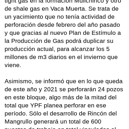
tight gas en la formación Mulichinco y otro
de shale gas en Vaca Muerta. Se trata de
un yacimiento que no tenía actividad de
perforación desde febrero del año pasado
y que gracias al nuevo Plan de Estímulo a
la Producción de Gas podrá duplicar su
producción actual, para alcanzar los 5
millones de m3 diarios en el invierno que
viene.
Asimismo, se informó que en lo que queda
de este año y 2021 se perforarán 24 pozos
en este bloque, algo más de la mitad del
total que YPF planea perforar en ese
período. Sólo el desarrollo de Rincón del
Mangrullo generará un total de 600