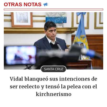
OTRAS NOTAS
SANTA CRUZ
Vidal blanqueó sus intenciones de
ser reelecto y tensó la pelea con el
kirchnerismo