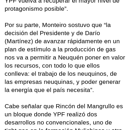
YPF vuelva a recuperar el mayor nivel de
protagonismo posible”.
Por su parte, Monteiro sostuvo que “la
decisión del Presidente y de Darío
(Martínez) de avanzar rápidamente en un
plan de estímulo a la producción de gas
nos va a permitir a Neuquén poner en valor
los recursos, con todo lo que ellos
conlleva: el trabajo de los neuquinos, de
las empresas neuquinas, y poder generar
la energía que el país necesita”.
Cabe señalar que Rincón del Mangrullo es
un bloque donde YPF realizó dos
desarrollos no convencionales, uno de