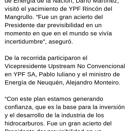
de Energía de la Nación, Darío Martínez,
visitó el yacimiento de YPF Rincón del
Mangrullo. "Fue un gran acierto del
Presidente dar previsibilidad en un
momento en que en el mundo se vivía
incertidumbre", aseguró.
De la recorrida participaron el
Vicepresidente Upstream No Convencional
en YPF SA, Pablo Iuliano y el ministro de
Energía de Neuquén, Alejandro Monteiro.
“Con este plan estamos generando
confianza, que es la base para la inversión
y el desarrollo de la industria de los
hidrocarburos. Fue un gran acierto del