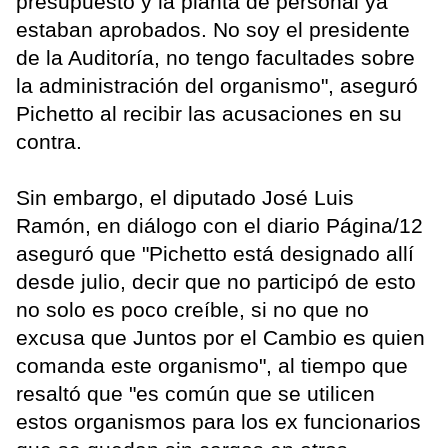
presupuesto y la planta de personal ya
estaban aprobados. No soy el presidente
de la Auditoría, no tengo facultades sobre
la administración del organismo", aseguró
Pichetto al recibir las acusaciones en su
contra.
Sin embargo, el diputado José Luis
Ramón, en diálogo con el diario Página/12
aseguró que "Pichetto está designado allí
desde julio, decir que no participó de esto
no solo es poco creíble, si no que no
excusa que Juntos por el Cambio es quien
comanda este organismo", al tiempo que
resaltó que "es común que se utilicen
estos organismos para los ex funcionarios