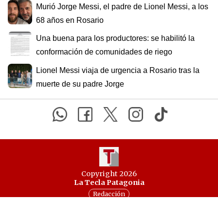
Murió Jorge Messi, el padre de Lionel Messi, a los
68 años en Rosario
Una buena para los productores: se habilitó la
conformación de comunidades de riego
Lionel Messi viaja de urgencia a Rosario tras la
muerte de su padre Jorge
Copyright 2026
La Tecla Patagonia
Redacción
Todos los derechos reservados
Serga.NET