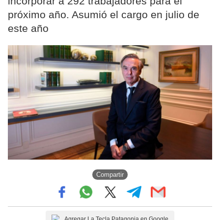
incorporar a 292 trabajadores para el
próximo año. Asumió el cargo en julio de
este año
Compartir
Agregar La Tecla Patagonia en Google