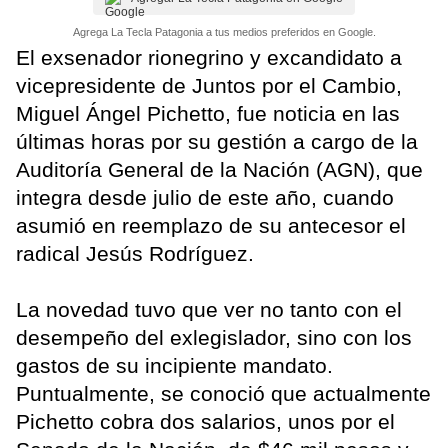
Agrega La Tecla Patagonia a tus medios preferidos en Google.
El exsenador rionegrino y excandidato a
vicepresidente de Juntos por el Cambio,
Miguel Ángel Pichetto, fue noticia en las
últimas horas por su gestión a cargo de la
Auditoría General de la Nación (AGN), que
integra desde julio de este año, cuando
asumió en reemplazo de su antecesor el
radical Jesús Rodríguez.
La novedad tuvo que ver no tanto con el
desempeño del exlegislador, sino con los
gastos de su incipiente mandato.
Puntualmente, se conoció que actualmente
Pichetto cobra dos salarios, unos por el