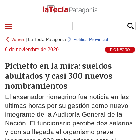
Volver
|
La Tecla Patagonia
Política Provincial
6 de noviembre de 2020
RIO NEGRO
Pichetto en la mira: sueldos
abultados y casi 300 nuevos
nombramientos
El exsenador rionegrino fue noticia en las
últimas horas por su gestión como nuevo
integrante de la Auditoría General de la
Nación. El funcionario percibe dos salarios
y con su llegada el organismo prevé