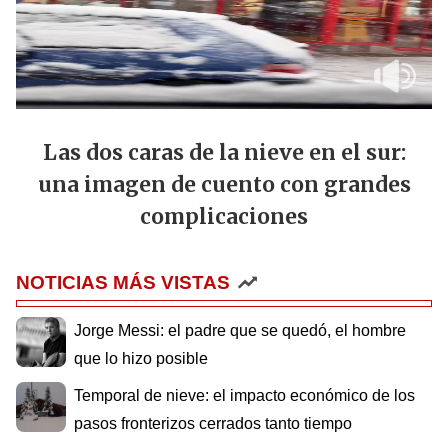
Las dos caras de la nieve en el sur:
una imagen de cuento con grandes
complicaciones
NOTICIAS MÁS VISTAS
Jorge Messi: el padre que se quedó, el hombre
que lo hizo posible
Temporal de nieve: el impacto económico de los
pasos fronterizos cerrados tanto tiempo