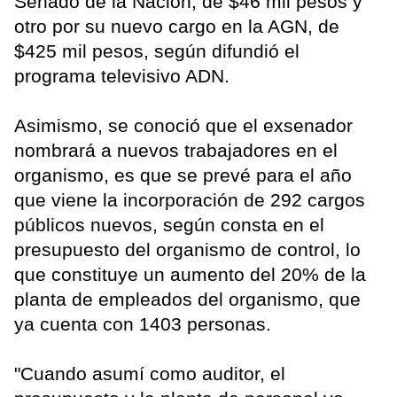
Senado de la Nación, de $46 mil pesos y
otro por su nuevo cargo en la AGN, de
$425 mil pesos, según difundió el
programa televisivo ADN.
Asimismo, se conoció que el exsenador
nombrará a nuevos trabajadores en el
organismo, es que se prevé para el año
que viene la incorporación de 292 cargos
públicos nuevos, según consta en el
presupuesto del organismo de control, lo
que constituye un aumento del 20% de la
planta de empleados del organismo, que
ya cuenta con 1403 personas.
"Cuando asumí como auditor, el