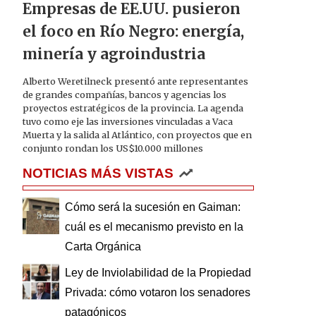
Empresas de EE.UU. pusieron
el foco en Río Negro: energía,
minería y agroindustria
Alberto Weretilneck presentó ante representantes
de grandes compañías, bancos y agencias los
proyectos estratégicos de la provincia. La agenda
tuvo como eje las inversiones vinculadas a Vaca
Muerta y la salida al Atlántico, con proyectos que en
conjunto rondan los US$10.000 millones
NOTICIAS MÁS VISTAS
Cómo será la sucesión en Gaiman:
cuál es el mecanismo previsto en la
Carta Orgánica
Ley de Inviolabilidad de la Propiedad
Privada: cómo votaron los senadores
patagónicos