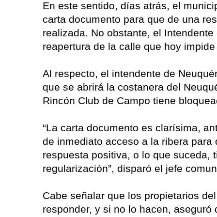
En este sentido, días atrás, el munici
carta documento para que de una res
realizada. No obstante, el Intendente
reapertura de la calle que hoy impide
Al respecto, el intendente de Neuqué
que se abrirá la costanera del Neuqu
Rincón Club de Campo tiene bloquead
“La carta documento es clarísima, ant
de inmediato acceso a la ribera para 
respuesta positiva, o lo que suceda,
regularización”, disparó el jefe comun
Cabe señalar que los propietarios del
responder, y si no lo hacen, aseguró 