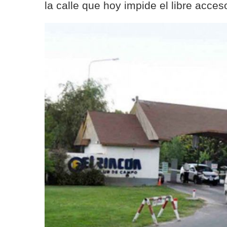
la calle que hoy impide el libre acce