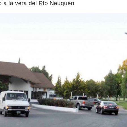
so a la vera del Río Neuquén