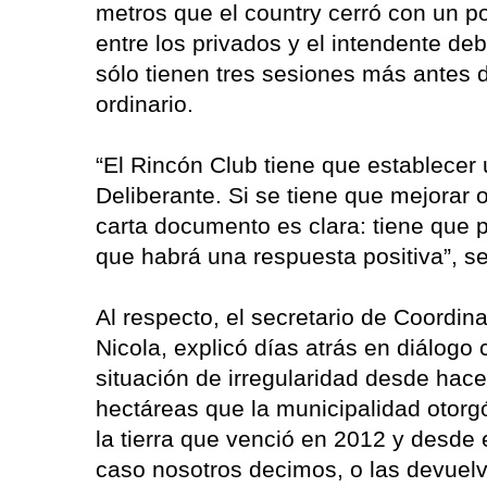
metros que el country cerró con un p
entre los privados y el intendente de
sólo tienen tres sesiones más antes de
ordinario.
“El Rincón Club tiene que establecer 
Deliberante. Si se tiene que mejorar 
carta documento es clara: tiene que p
que habrá una respuesta positiva”, se
Al respecto, el secretario de Coordina
Nicola, explicó días atrás en diálogo
situación de irregularidad desde hac
hectáreas que la municipalidad otor
la tierra que venció en 2012 y desde
caso nosotros decimos, o las devuel