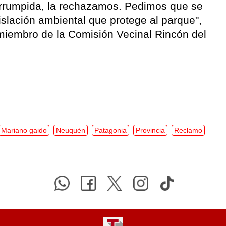
terrumpida, la rechazamos. Pedimos que se
gislación ambiental que protege al parque",
iembro de la Comisión Vecinal Rincón del
Mariano gaido
Neuquén
Patagonia
Provincia
Reclamo