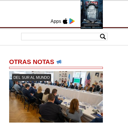
Apps
OTRAS NOTAS
DEL SUR AL MUNDO