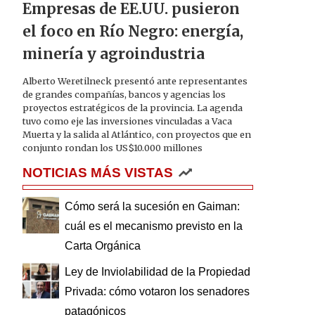
Empresas de EE.UU. pusieron
el foco en Río Negro: energía,
minería y agroindustria
Alberto Weretilneck presentó ante representantes
de grandes compañías, bancos y agencias los
proyectos estratégicos de la provincia. La agenda
tuvo como eje las inversiones vinculadas a Vaca
Muerta y la salida al Atlántico, con proyectos que en
conjunto rondan los US$10.000 millones
NOTICIAS MÁS VISTAS
Cómo será la sucesión en Gaiman:
cuál es el mecanismo previsto en la
Carta Orgánica
Ley de Inviolabilidad de la Propiedad
Privada: cómo votaron los senadores
patagónicos