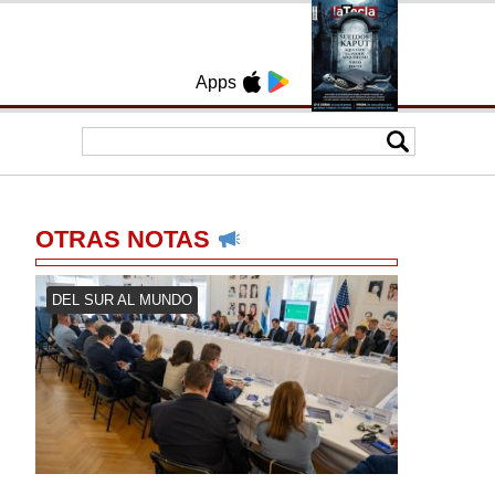
Apps
OTRAS NOTAS
DEL SUR AL MUNDO