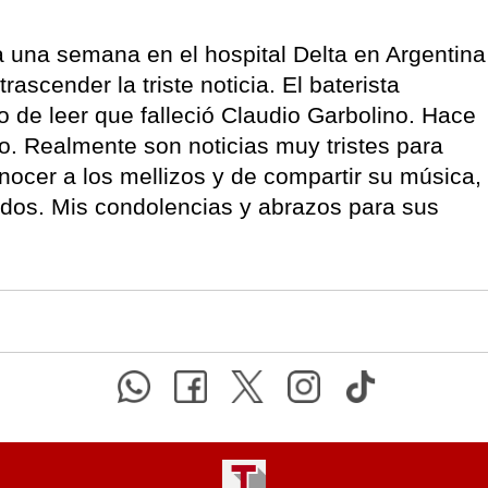
 una semana en el hospital Delta en Argentina
scender la triste noticia. El baterista
o de leer que falleció Claudio Garbolino. Hace
. Realmente son noticias muy tristes para
nocer a los mellizos y de compartir su música,
dos. Mis condolencias y abrazos para sus