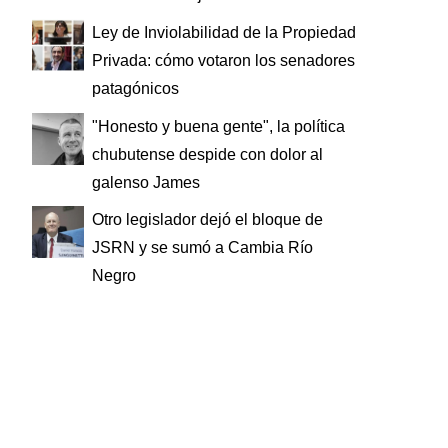
Ley de Inviolabilidad de la Propiedad
Privada: cómo votaron los senadores
patagónicos
"Honesto y buena gente", la política
chubutense despide con dolor al
galenso James
Otro legislador dejó el bloque de
JSRN y se sumó a Cambia Río
Negro