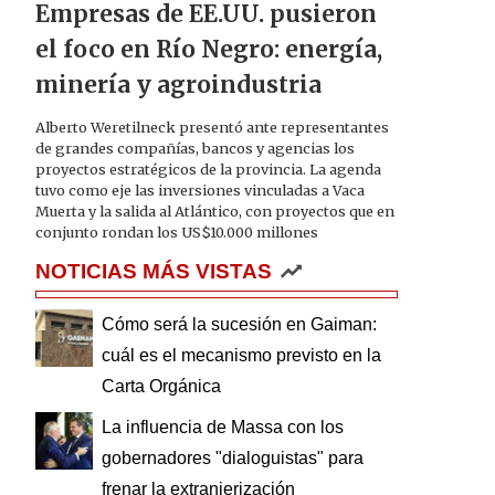
Empresas de EE.UU. pusieron
el foco en Río Negro: energía,
minería y agroindustria
Alberto Weretilneck presentó ante representantes
de grandes compañías, bancos y agencias los
proyectos estratégicos de la provincia. La agenda
tuvo como eje las inversiones vinculadas a Vaca
Muerta y la salida al Atlántico, con proyectos que en
conjunto rondan los US$10.000 millones
NOTICIAS MÁS VISTAS
Cómo será la sucesión en Gaiman:
cuál es el mecanismo previsto en la
Carta Orgánica
La influencia de Massa con los
gobernadores "dialoguistas" para
frenar la extranjerización