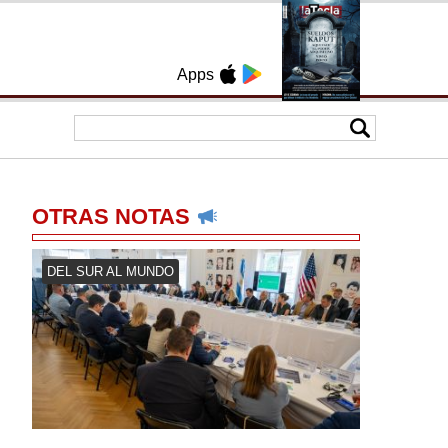
Apps
OTRAS NOTAS
DEL SUR AL MUNDO