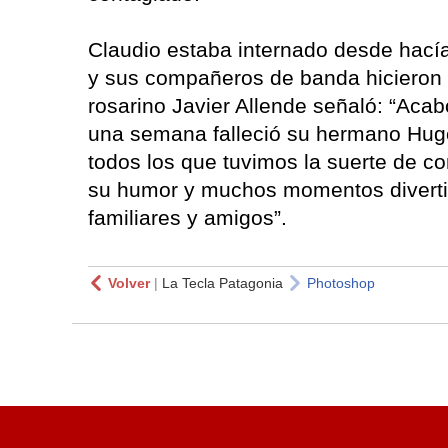
Claudio estaba internado desde hacía
y sus compañeros de banda hicieron tra
rosarino Javier Allende señaló: “Acab
una semana falleció su hermano Hugo
todos los que tuvimos la suerte de co
su humor y muchos momentos diverti
familiares y amigos”.
Volver
|
La Tecla Patagonia
Photoshop