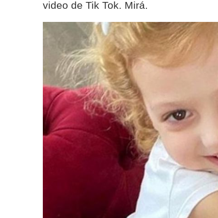
video de Tik Tok. Mirá.