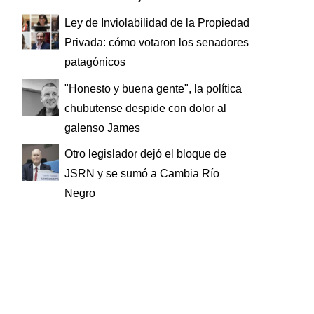
Ley de Inviolabilidad de la Propiedad
Privada: cómo votaron los senadores
patagónicos
"Honesto y buena gente", la política
chubutense despide con dolor al
galenso James
Otro legislador dejó el bloque de
JSRN y se sumó a Cambia Río
Negro