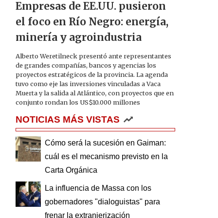
Empresas de EE.UU. pusieron
el foco en Río Negro: energía,
minería y agroindustria
Alberto Weretilneck presentó ante representantes
de grandes compañías, bancos y agencias los
proyectos estratégicos de la provincia. La agenda
tuvo como eje las inversiones vinculadas a Vaca
Muerta y la salida al Atlántico, con proyectos que en
conjunto rondan los US$10.000 millones
NOTICIAS MÁS VISTAS
Cómo será la sucesión en Gaiman:
cuál es el mecanismo previsto en la
Carta Orgánica
La influencia de Massa con los
gobernadores "dialoguistas" para
frenar la extranjerización