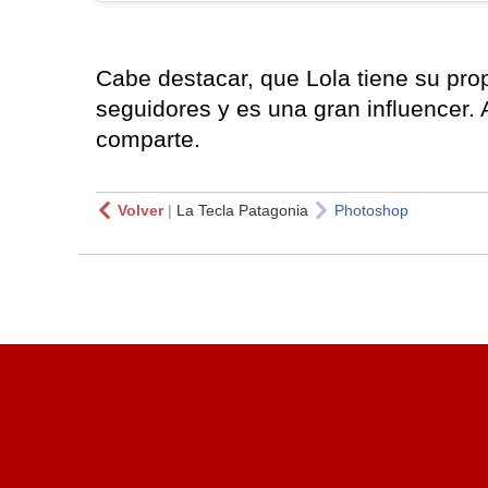
Cabe destacar, que Lola tiene su pro
seguidores y es una gran influencer.
comparte.
Volver
|
La Tecla Patagonia
Photoshop