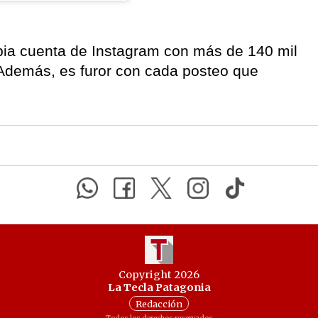
pia cuenta de Instagram con más de 140 mil
 Además, es furor con cada posteo que
Copyright 2026
La Tecla Patagonia
Redacción