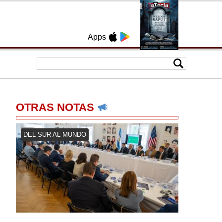
Apps
OTRAS NOTAS
DEL SUR AL MUNDO