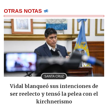
OTRAS NOTAS
SANTA CRUZ
Vidal blanqueó sus intenciones de
ser reelecto y tensó la pelea con el
kirchnerismo