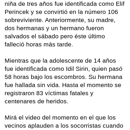
niña de tres años fue identificada como Elif
Perincek y se convirtió en la número 106
sobreviviente. Anteriormente, su madre,
dos hermanas y un hermano fueron
salvados el sábado pero éste último
falleció horas más tarde.
Mientras que la adolescente de 14 años
fue identificada como Idil Sirin, quien pasó
58 horas bajo los escombros. Su hermana
fue hallada sin vida. Hasta el momento se
registraron 83 víctimas fatales y
centenares de heridos.
Mirá el video del momento en el que los
vecinos aplauden a los socorristas cuando