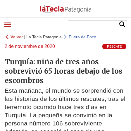
Volver
|
La Tecla Patagonia
Fuera de Foco
2 de noviembre de 2020
RESCATE
Turquía: niña de tres años
sobrevivió 65 horas debajo de los
escombros
Esta mañana, el mundo se sorprendió con
las historias de los últimos rescates, tras el
terremoto ocurrido hace tres días en
Turquía. La pequeña se convirtió en la
persona número 106 sobreviviente.