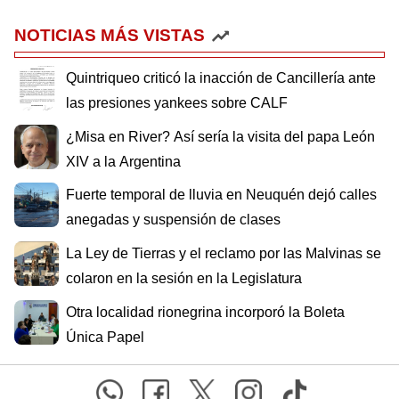
NOTICIAS MÁS VISTAS
Quintriqueo criticó la inacción de Cancillería ante
las presiones yankees sobre CALF
¿Misa en River? Así sería la visita del papa León
XIV a la Argentina
Fuerte temporal de lluvia en Neuquén dejó calles
anegadas y suspensión de clases
La Ley de Tierras y el reclamo por las Malvinas se
colaron en la sesión en la Legislatura
Otra localidad rionegrina incorporó la Boleta
Única Papel