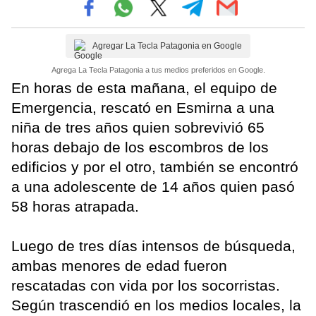
Agregar La Tecla Patagonia en Google
Agrega La Tecla Patagonia a tus medios preferidos en Google.
En horas de esta mañana, el equipo de
Emergencia, rescató en Esmirna a una
niña de tres años quien sobrevivió 65
horas debajo de los escombros de los
edificios y por el otro, también se encontró
a una adolescente de 14 años quien pasó
58 horas atrapada.
Luego de tres días intensos de búsqueda,
ambas menores de edad fueron
rescatadas con vida por los socorristas.
Según trascendió en los medios locales, la