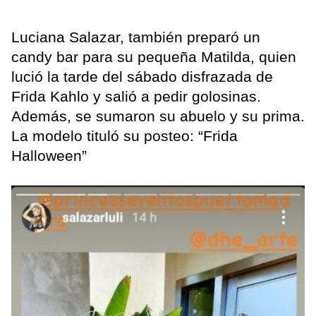
Luciana Salazar, también preparó un
candy bar para su pequeña Matilda, quien
lució la tarde del sábado disfrazada de
Frida Kahlo y salió a pedir golosinas.
Además, se sumaron su abuelo y su prima.
La modelo tituló su posteo: “Frida
Halloween”