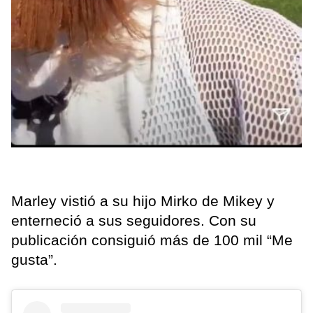
Marley vistió a su hijo Mirko de Mikey y
enterneció a sus seguidores. Con su
publicación consiguió más de 100 mil “Me
gusta”.