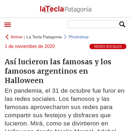
Volver
|
La Tecla Patagonia
Photoshop
1 de noviembre de 2020
REDES SOCIALES
Así lucieron las famosas y los
famosos argentinos en
Halloween
En pandemia, el 31 de octubre fue furor en
las redes sociales. Los famosos y las
famosas aprovecharon sus redes para
compartir sus festejos y disfraces que
lucieron. Mirá, como se divirtieron en