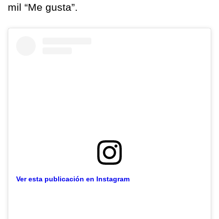
mil “Me gusta”.
Ver esta publicación en Instagram