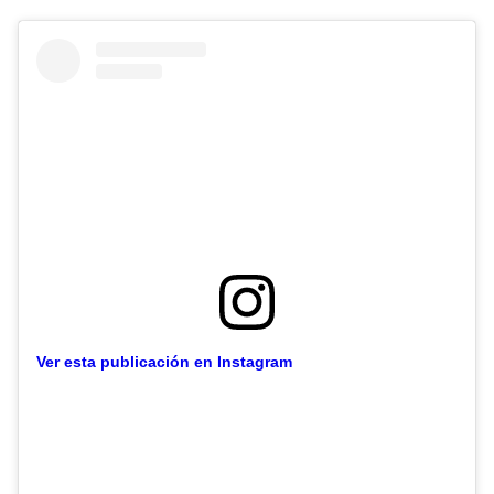
Ver esta publicación en Instagram