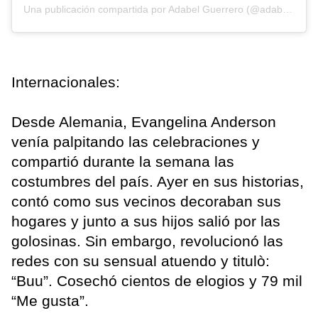
Una publicación compartida por
Adabel Guerrero
(@adabelguerrero) el
Internacionales:
Desde Alemania, Evangelina Anderson
venía palpitando las celebraciones y
compartió durante la semana las
costumbres del país. Ayer en sus historias,
contó como sus vecinos decoraban sus
hogares y junto a sus hijos salió por las
golosinas. Sin embargo, revolucionó las
redes con su sensual atuendo y titulò:
“Buu”. Cosechó cientos de elogios y 79 mil
“Me gusta”.