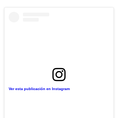
Ver esta publicación en Instagram