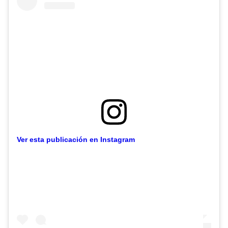
Ver esta publicación en Instagram