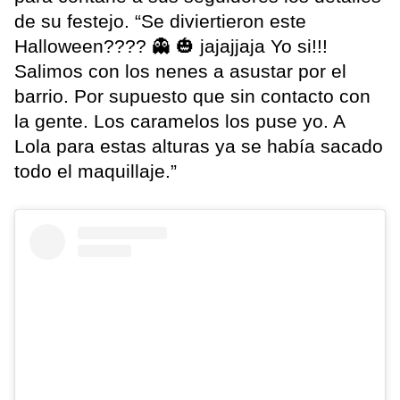
de su festejo. “Se diviertieron este
Halloween???? 👻 🎃 jajajjaja Yo si!!!
Salimos con los nenes a asustar por el
barrio. Por supuesto que sin contacto con
la gente. Los caramelos los puse yo. A
Lola para estas alturas ya se había sacado
todo el maquillaje.”