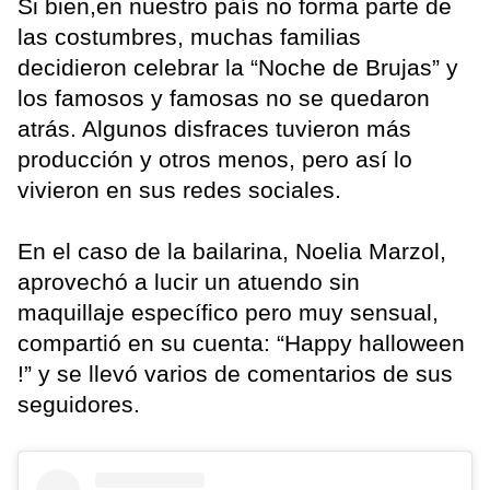
Si bien,en nuestro país no forma parte de
las costumbres, muchas familias
decidieron celebrar la “Noche de Brujas” y
los famosos y famosas no se quedaron
atrás. Algunos disfraces tuvieron más
producción y otros menos, pero así lo
vivieron en sus redes sociales.
En el caso de la bailarina, Noelia Marzol,
aprovechó a lucir un atuendo sin
maquillaje específico pero muy sensual,
compartió en su cuenta: “Happy halloween
!” y se llevó varios de comentarios de sus
seguidores.