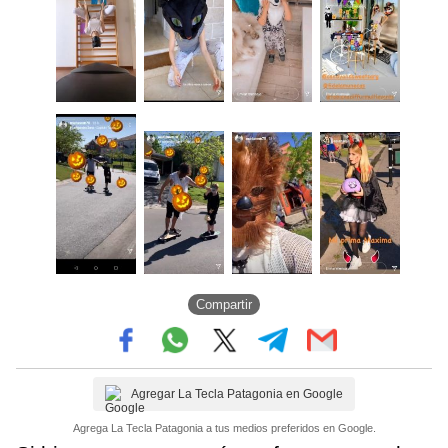
Compartir
Agregar La Tecla Patagonia en Google
Agrega La Tecla Patagonia a tus medios preferidos en Google.