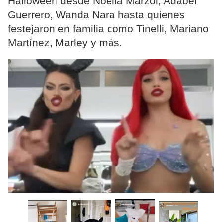
Halloween desde Noelia Marzol, Adabel
Guerrero, Wanda Nara hasta quienes
festejaron en familia como Tinelli, Mariano
Martínez, Marley y más.