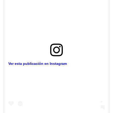
Ver esta publicación en Instagram