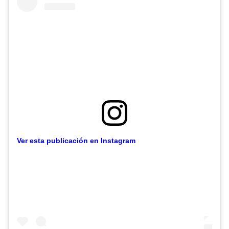
Ver esta publicación en Instagram