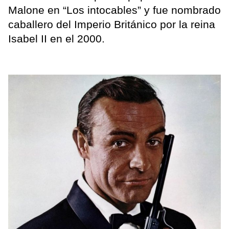
Malone en “Los intocables” y fue nombrado
caballero del Imperio Británico por la reina
Isabel II en el 2000.