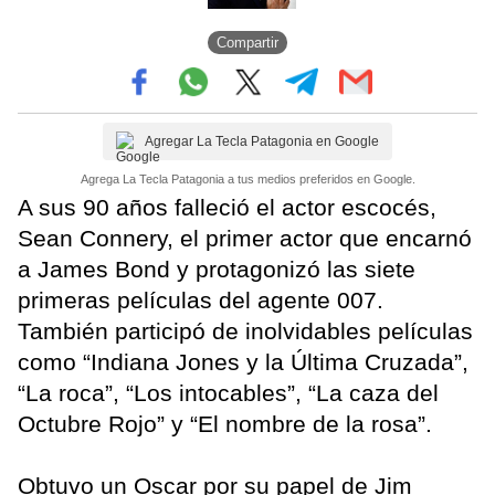
Compartir
Agregar La Tecla Patagonia en Google
Agrega La Tecla Patagonia a tus medios preferidos en Google.
A sus 90 años falleció el actor escocés,
Sean Connery, el primer actor que encarnó
a James Bond y protagonizó las siete
primeras películas del agente 007.
También participó de inolvidables películas
como “Indiana Jones y la Última Cruzada”,
“La roca”, “Los intocables”, “La caza del
Octubre Rojo” y “El nombre de la rosa”.
Obtuvo un Oscar por su papel de Jim