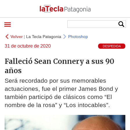
Volver
|
La Tecla Patagonia
Photoshop
31 de octubre de 2020
DESPEDIDA
Falleció Sean Connery a sus 90
años
Será recordado por sus memorables
actuaciones, fue el primer James Bond y
también participó de clásicos como “El
nombre de la rosa” y “Los intocables”.