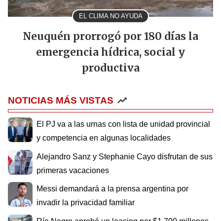
EL CLIMA NO AYUDA
Neuquén prorrogó por 180 días la
emergencia hídrica, social y
productiva
NOTICIAS MÁS VISTAS
El PJ va a las urnas con lista de unidad provincial
y competencia en algunas localidades
Alejandro Sanz y Stephanie Cayo disfrutan de sus
primeras vacaciones
Messi demandará a la prensa argentina por
invadir la privacidad familiar