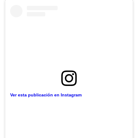
Ver esta publicación en Instagram