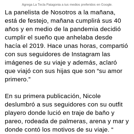
Agrega La Tecla Patagonia a tus medios preferidos en Google.
La panelista de Nosotros a la mañana,
está de festejo, mañana cumplirá sus 40
años y en medio de la pandemia decidió
cumplir el sueño que anhelaba desde
hacía el 2019. Hace unas horas, compartió
con sus seguidores de Instagram las
imágenes de su viaje y además, aclaró
que viajó con sus hijas que son “su amor
primero.”
En su primera publicación, Nicole
deslumbró a sus seguidores con su outfit
playero donde lució en traje de baño y
pareo, rodeada de palmeras, arena y mar y
donde contó los motivos de su viaje. “