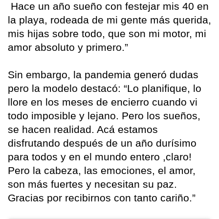
Hace un año sueño con festejar mis 40 en
la playa, rodeada de mi gente más querida,
mis hijas sobre todo, que son mi motor, mi
amor absoluto y primero.”
Sin embargo, la pandemia generó dudas
pero la modelo destacó: “Lo planifique, lo
llore en los meses de encierro cuando vi
todo imposible y lejano. Pero los sueños,
se hacen realidad. Acá estamos
disfrutando después de un año durísimo
para todos y en el mundo entero ,claro!
Pero la cabeza, las emociones, el amor,
son más fuertes y necesitan su paz.
Gracias por recibirnos con tanto cariño.”