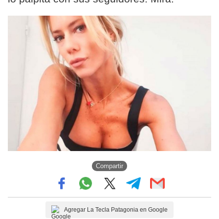
Compartir
Agregar La Tecla Patagonia en Google