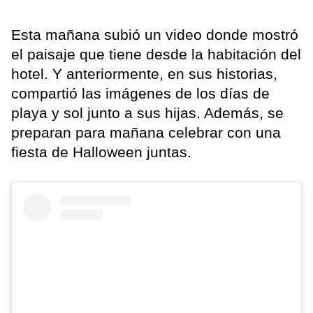
Esta mañana subió un video donde mostró
el paisaje que tiene desde la habitación del
hotel. Y anteriormente, en sus historias,
compartió las imágenes de los días de
playa y sol junto a sus hijas. Además, se
preparan para mañana celebrar con una
fiesta de Halloween juntas.