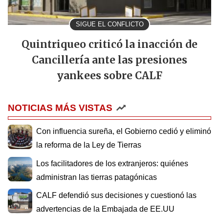
SIGUE EL CONFLICTO
Quintriqueo criticó la inacción de
Cancillería ante las presiones
yankees sobre CALF
NOTICIAS MÁS VISTAS
Con influencia sureña, el Gobierno cedió y eliminó
la reforma de la Ley de Tierras
Los facilitadores de los extranjeros: quiénes
administran las tierras patagónicas
CALF defendió sus decisiones y cuestionó las
advertencias de la Embajada de EE.UU