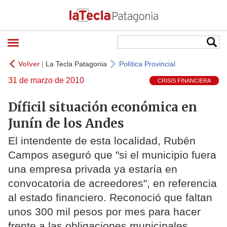
Volver
|
La Tecla Patagonia
Política Provincial
31 de marzo de 2010
CRISIS FINANCIERA
Díficil situación económica en
Junín de los Andes
El intendente de esta localidad, Rubén
Campos aseguró que "si el municipio fuera
una empresa privada ya estaría en
convocatoria de acreedores", en referencia
al estado financiero. Reconoció que faltan
unos 300 mil pesos por mes para hacer
frente a las obligaciones municipales