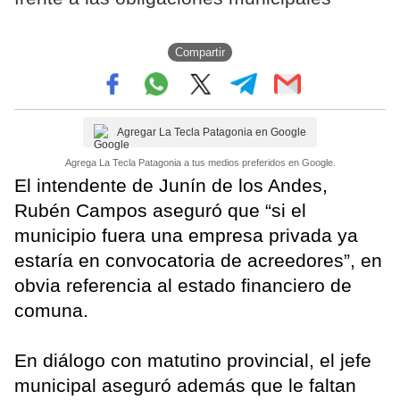
Compartir
Agregar La Tecla Patagonia en Google
Agrega La Tecla Patagonia a tus medios preferidos en Google.
El intendente de Junín de los Andes,
Rubén Campos aseguró que “si el
municipio fuera una empresa privada ya
estaría en convocatoria de acreedores”, en
obvia referencia al estado financiero de
comuna.
En diálogo con matutino provincial, el jefe
municipal aseguró además que le faltan