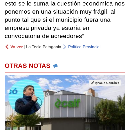
esto se le suma la cuestión económica nos
ponemos en una situación muy frágil, al
punto tal que si el municipio fuera una
empresa privada ya estaría en
convocatoria de acreedores”.
Volver
|
La Tecla Patagonia
Política Provincial
OTRAS NOTAS
Ignacio González