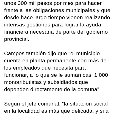
unos 300 mil pesos por mes para hacer
frente a las obligaciones municipales y que
desde hace largo tiempo vienen realizando
intensas gestiones para lograr la ayuda
financiera necesaria de parte del gobierno
provincial.
Campos también dijo que “el municipio
cuenta en planta permanente con más de
los empleados que necesita para
funcionar, a lo que se le suman casi 1.000
monotributistas y subsidiados que
dependen directamente de la comuna”.
Según el jefe comunal, “la situación social
en la localidad es más que delicada, y si a