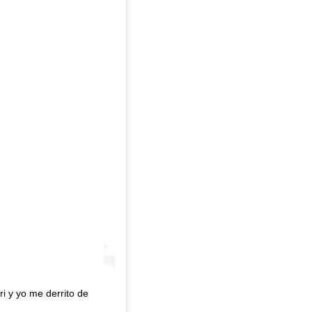
i y yo me derrito de