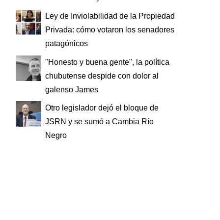
Ley de Inviolabilidad de la Propiedad
Privada: cómo votaron los senadores
patagónicos
"Honesto y buena gente", la política
chubutense despide con dolor al
galenso James
Otro legislador dejó el bloque de
JSRN y se sumó a Cambia Río
Negro