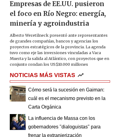
Empresas de EE.UU. pusieron
el foco en Río Negro: energía,
minería y agroindustria
Alberto Weretilneck presentó ante representantes
de grandes compañías, bancos y agencias los
proyectos estratégicos de la provincia. La agenda
tuvo como eje las inversiones vinculadas a Vaca
Muerta y la salida al Atlántico, con proyectos que en
conjunto rondan los US$10.000 millones
NOTICIAS MÁS VISTAS
Cómo será la sucesión en Gaiman:
cuál es el mecanismo previsto en la
Carta Orgánica
La influencia de Massa con los
gobernadores "dialoguistas" para
frenar la extranjerización