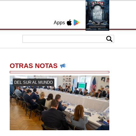
Apps
OTRAS NOTAS
DEL SUR AL MUNDO