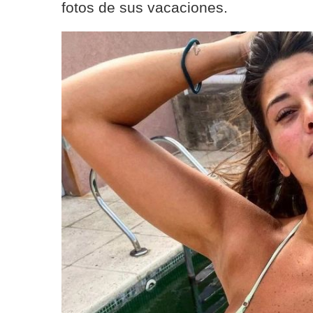
fotos de sus vacaciones.