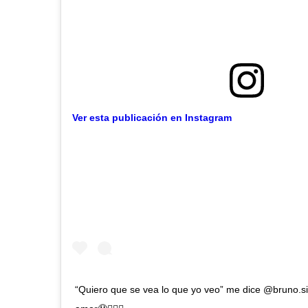
Ver esta publicación en Instagram
“Quiero que se vea lo que yo veo” me dice @bruno.sir