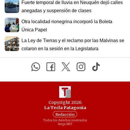
Fuerte temporal de lluvia en Neuquén dejó calles
anegadas y suspensión de clases
Otra localidad rionegrina incorporó la Boleta
Única Papel
La Ley de Tierras y el reclamo por las Malvinas se
colaron en la sesión en la Legislatura
Copyright 2026
La Tecla Patagonia
Redacción
Todos los derechos reservados
Serga.NET