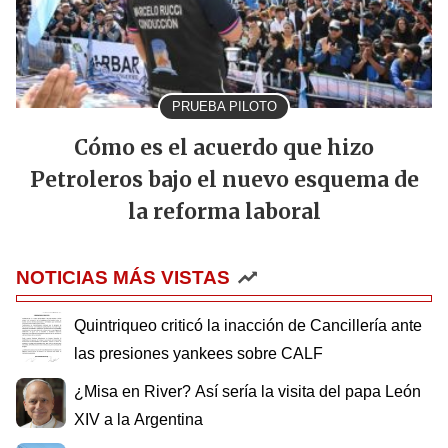
PRUEBA PILOTO
Cómo es el acuerdo que hizo
Petroleros bajo el nuevo esquema de
la reforma laboral
NOTICIAS MÁS VISTAS
Quintriqueo criticó la inacción de Cancillería ante
las presiones yankees sobre CALF
¿Misa en River? Así sería la visita del papa León
XIV a la Argentina