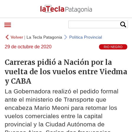
Volver
|
La Tecla Patagonia
Política Provincial
29 de octubre de 2020
RIO NEGRO
Carreras pidió a Nación por la
vuelta de los vuelos entre Viedma
y CABA
La Gobernadora realizó el pedido formal
ante el ministerio de Transporte que
encabeza Mario Meoni para retomar los
vuelos comerciales entre la capital
provincial y la Ciudad Autónoma de