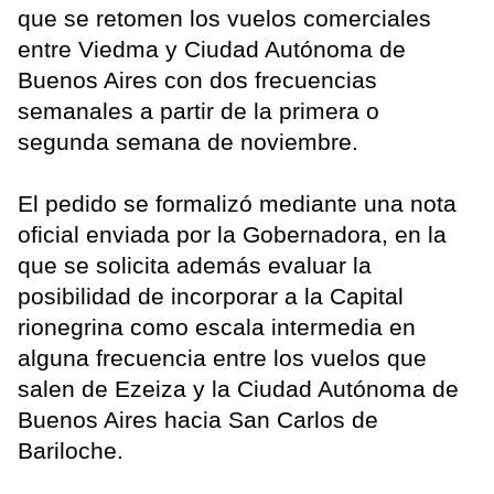
que se retomen los vuelos comerciales
entre Viedma y Ciudad Autónoma de
Buenos Aires con dos frecuencias
semanales a partir de la primera o
segunda semana de noviembre.
El pedido se formalizó mediante una nota
oficial enviada por la Gobernadora, en la
que se solicita además evaluar la
posibilidad de incorporar a la Capital
rionegrina como escala intermedia en
alguna frecuencia entre los vuelos que
salen de Ezeiza y la Ciudad Autónoma de
Buenos Aires hacia San Carlos de
Bariloche.