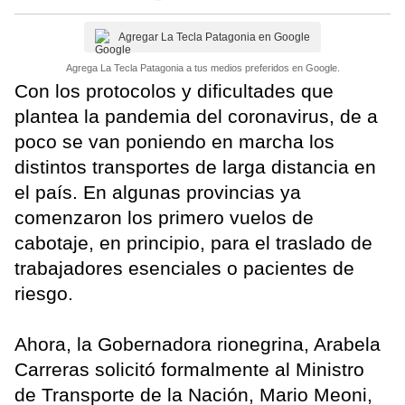
Agregar La Tecla Patagonia en Google
Agrega La Tecla Patagonia a tus medios preferidos en Google.
Con los protocolos y dificultades que
plantea la pandemia del coronavirus, de a
poco se van poniendo en marcha los
distintos transportes de larga distancia en
el país. En algunas provincias ya
comenzaron los primero vuelos de
cabotaje, en principio, para el traslado de
trabajadores esenciales o pacientes de
riesgo.
Ahora, la Gobernadora rionegrina, Arabela
Carreras solicitó formalmente al Ministro
de Transporte de la Nación, Mario Meoni,