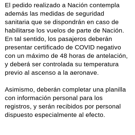
El pedido realizado a Nación contempla
además las medidas de seguridad
sanitaria que se dispondrán en caso de
habilitarse los vuelos de parte de Nación.
En tal sentido, los pasajeros deberán
presentar certificado de COVID negativo
con un máximo de 48 horas de antelación,
y deberá ser controlada su temperatura
previo al ascenso a la aeronave.
Asimismo, deberán completar una planilla
con información personal para los
registros, y serán recibidos por personal
dispuesto especialmente al efecto.