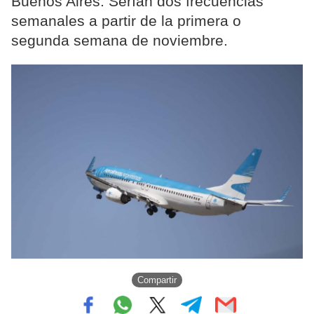
Buenos Aires. Serían dos frecuencias
semanales a partir de la primera o
segunda semana de noviembre.
Compartir