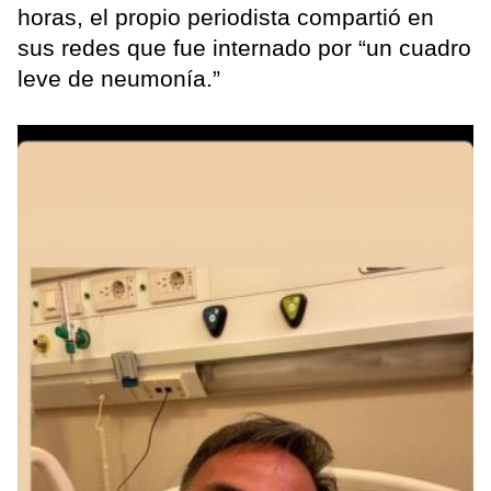
horas, el propio periodista compartió en
sus redes que fue internado por “un cuadro
leve de neumonía.”