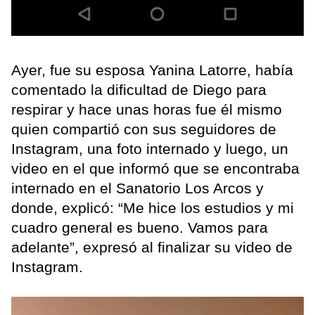
Ayer, fue su esposa Yanina Latorre, había
comentado la dificultad de Diego para
respirar y hace unas horas fue él mismo
quien compartió con sus seguidores de
Instagram, una foto internado y luego, un
video en el que informó que se encontraba
internado en el Sanatorio Los Arcos y
donde, explicó: “Me hice los estudios y mi
cuadro general es bueno. Vamos para
adelante”, expresó al finalizar su video de
Instagram.