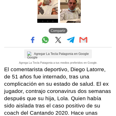
Compartir
Agregar La Tecla Patagonia en Google
Agrega La Tecla Patagonia a tus medios preferidos en Google.
El comentarista deportivo, Diego Latorre,
de 51 años fue internado, tras una
complicación en su estado de salud. El ex
jugador, contrajo coronavirus dos semanas
después que su hija, Lola. Quien había
sido aislada tras el caso positivo de su
coach del Cantando 2020. Hace unas