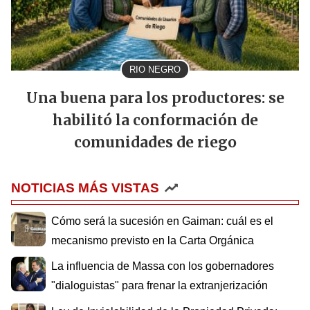
RIO NEGRO
Una buena para los productores: se
habilitó la conformación de
comunidades de riego
NOTICIAS MÁS VISTAS
Cómo será la sucesión en Gaiman: cuál es el
mecanismo previsto en la Carta Orgánica
La influencia de Massa con los gobernadores
"dialoguistas" para frenar la extranjerización