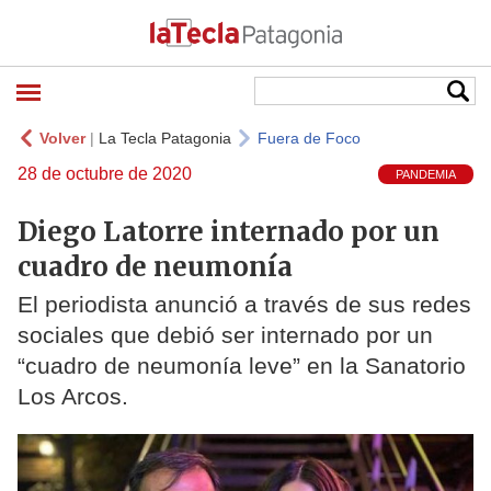
Volver
|
La Tecla Patagonia
Fuera de Foco
28 de octubre de 2020
PANDEMIA
Diego Latorre internado por un
cuadro de neumonía
El periodista anunció a través de sus redes
sociales que debió ser internado por un
“cuadro de neumonía leve” en la Sanatorio
Los Arcos.