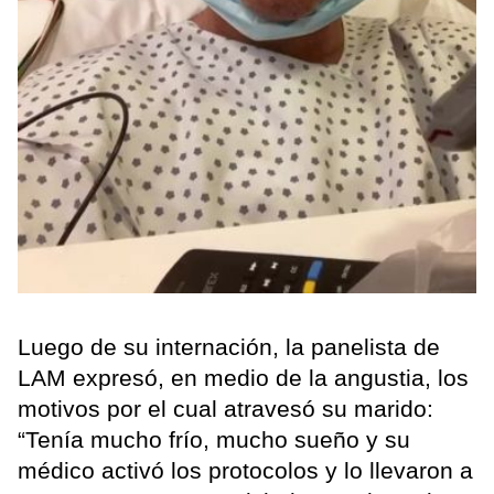
Luego de su internación, la panelista de
LAM expresó, en medio de la angustia, los
motivos por el cual atravesó su marido:
“Tenía mucho frío, mucho sueño y su
médico activó los protocolos y lo llevaron a